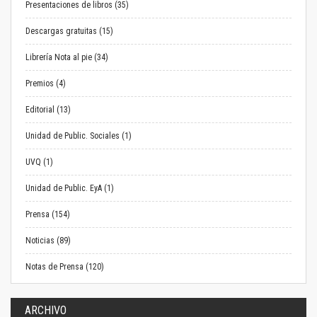
Presentaciones de libros (35)
Descargas gratuitas (15)
Librería Nota al pie (34)
Premios (4)
Editorial (13)
Unidad de Public. Sociales (1)
UVQ (1)
Unidad de Public. EyA (1)
Prensa (154)
Noticias (89)
Notas de Prensa (120)
ARCHIVO