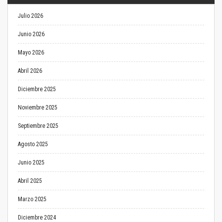
Julio 2026
Junio 2026
Mayo 2026
Abril 2026
Diciembre 2025
Noviembre 2025
Septiembre 2025
Agosto 2025
Junio 2025
Abril 2025
Marzo 2025
Diciembre 2024