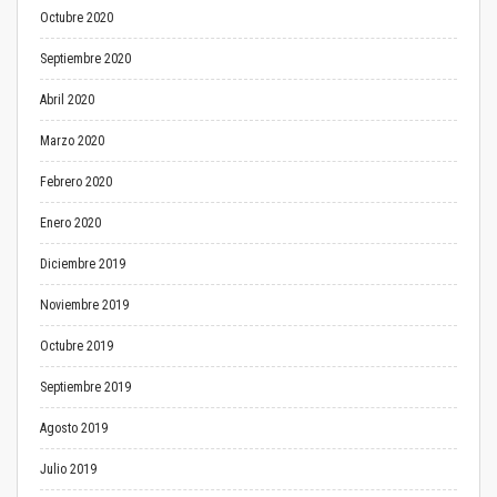
Octubre 2020
Septiembre 2020
Abril 2020
Marzo 2020
Febrero 2020
Enero 2020
Diciembre 2019
Noviembre 2019
Octubre 2019
Septiembre 2019
Agosto 2019
Julio 2019