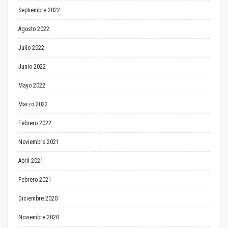
Septiembre 2022
Agosto 2022
Julio 2022
Junio 2022
Mayo 2022
Marzo 2022
Febrero 2022
Noviembre 2021
Abril 2021
Febrero 2021
Diciembre 2020
Noviembre 2020