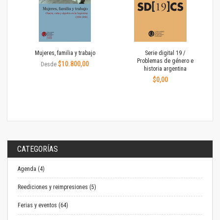
Mujeres, familia y trabajo
Serie digital 19 /
Problemas de género e
$10.800,00
Desde
historia argentina
$0,00
CATEGORÍAS
Agenda (4)
Reediciones y reimpresiones (5)
Ferias y eventos (64)