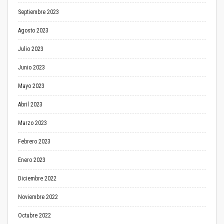
Septiembre 2023
Agosto 2023
Julio 2023
Junio 2023
Mayo 2023
Abril 2023
Marzo 2023
Febrero 2023
Enero 2023
Diciembre 2022
Noviembre 2022
Octubre 2022