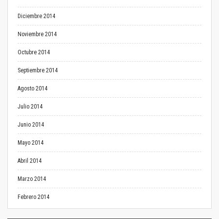
Diciembre 2014
Noviembre 2014
Octubre 2014
Septiembre 2014
Agosto 2014
Julio 2014
Junio 2014
Mayo 2014
Abril 2014
Marzo 2014
Febrero 2014