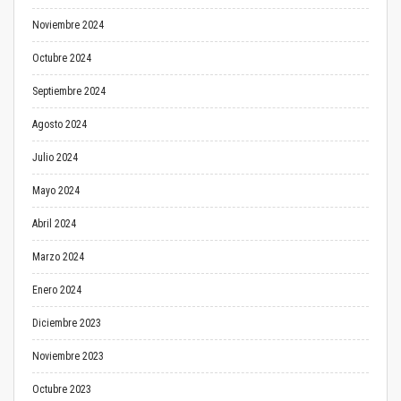
Noviembre 2024
Octubre 2024
Septiembre 2024
Agosto 2024
Julio 2024
Mayo 2024
Abril 2024
Marzo 2024
Enero 2024
Diciembre 2023
Noviembre 2023
Octubre 2023