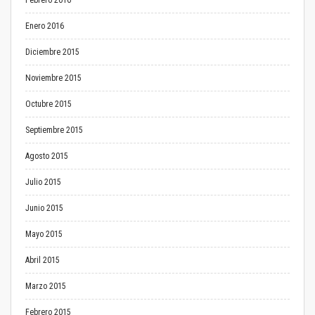
Febrero 2016
Enero 2016
Diciembre 2015
Noviembre 2015
Octubre 2015
Septiembre 2015
Agosto 2015
Julio 2015
Junio 2015
Mayo 2015
Abril 2015
Marzo 2015
Febrero 2015