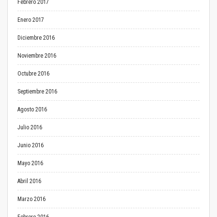
Febrero 2017
Enero 2017
Diciembre 2016
Noviembre 2016
Octubre 2016
Septiembre 2016
Agosto 2016
Julio 2016
Junio 2016
Mayo 2016
Abril 2016
Marzo 2016