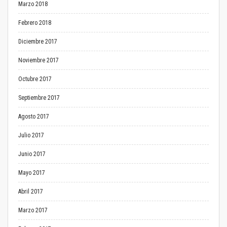
Marzo 2018
Febrero 2018
Diciembre 2017
Noviembre 2017
Octubre 2017
Septiembre 2017
Agosto 2017
Julio 2017
Junio 2017
Mayo 2017
Abril 2017
Marzo 2017