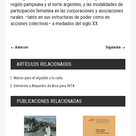
región pampeana y el norte argentino, y las modalidades de
participación femenina en las corporaciones y asociaciones
rurales –tanto en sus estructuras de poder como en
acciones colectivas– a mediados del siglo XX.
← Anterior
Siguiente →
ARTÍCULOS RELACIONADOS
Manos para el algodón y la caña
Entrevista a Alejandra de Arce para INTA
PUBLICACIONES RELACIONADAS