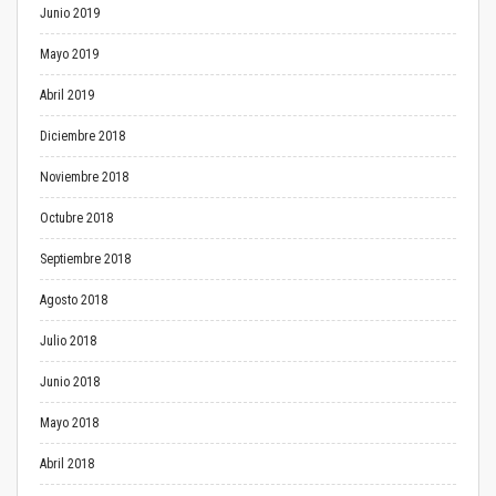
Junio 2019
Mayo 2019
Abril 2019
Diciembre 2018
Noviembre 2018
Octubre 2018
Septiembre 2018
Agosto 2018
Julio 2018
Junio 2018
Mayo 2018
Abril 2018