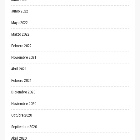
Junio 2022
Mayo 2022
Marzo 2022
Febrero 2022
Noviembre 2021
Abril 2021
Febrero 2021
Diciembre 2020
Noviembre 2020
Octubre 2020
Septiembre 2020
Abril 2020