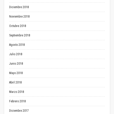
Diciembre 2018
Noviembre 2018
Octubre 2018
Septiembre 2018
Agosto 2018
Julio 2018
Junio 2018
Mayo 2018
Abril 2018
Marzo 2018
Febrero 2018
Diciembre 2017