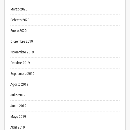
Marzo 2020
Febrero 2020
Enero 2020
Diciembre 2019
Noviembre 2019
Octubre 2019
Septiembre 2019
Agosto 2019
Julio 2019
Junio 2019
Mayo 2019
Abril 2019