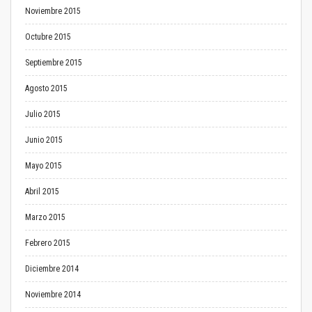
Noviembre 2015
Octubre 2015
Septiembre 2015
Agosto 2015
Julio 2015
Junio 2015
Mayo 2015
Abril 2015
Marzo 2015
Febrero 2015
Diciembre 2014
Noviembre 2014