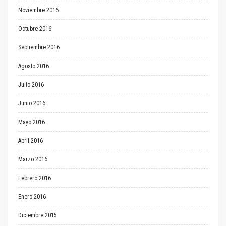
Noviembre 2016
Octubre 2016
Septiembre 2016
Agosto 2016
Julio 2016
Junio 2016
Mayo 2016
Abril 2016
Marzo 2016
Febrero 2016
Enero 2016
Diciembre 2015