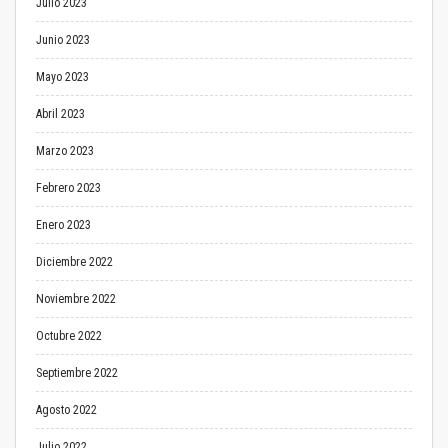
Julio 2023
Junio 2023
Mayo 2023
Abril 2023
Marzo 2023
Febrero 2023
Enero 2023
Diciembre 2022
Noviembre 2022
Octubre 2022
Septiembre 2022
Agosto 2022
Julio 2022