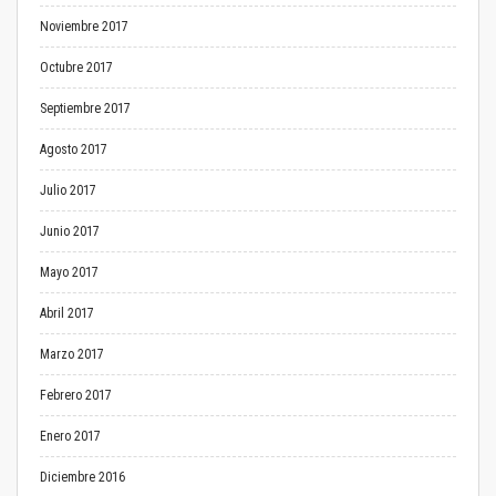
Noviembre 2017
Octubre 2017
Septiembre 2017
Agosto 2017
Julio 2017
Junio 2017
Mayo 2017
Abril 2017
Marzo 2017
Febrero 2017
Enero 2017
Diciembre 2016