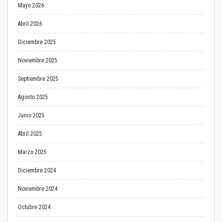
Mayo 2026
Abril 2026
Diciembre 2025
Noviembre 2025
Septiembre 2025
Agosto 2025
Junio 2025
Abril 2025
Marzo 2025
Diciembre 2024
Noviembre 2024
Octubre 2024