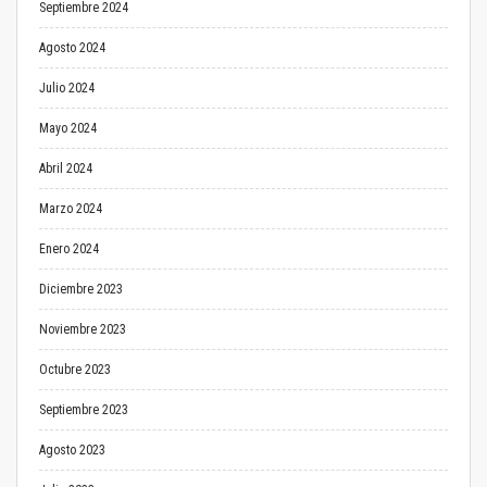
Septiembre 2024
Agosto 2024
Julio 2024
Mayo 2024
Abril 2024
Marzo 2024
Enero 2024
Diciembre 2023
Noviembre 2023
Octubre 2023
Septiembre 2023
Agosto 2023