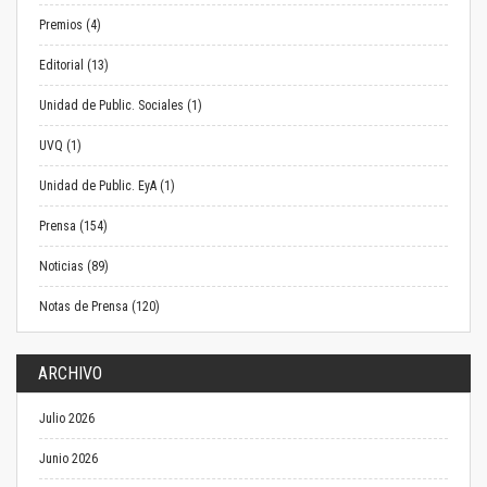
Premios (4)
Editorial (13)
Unidad de Public. Sociales (1)
UVQ (1)
Unidad de Public. EyA (1)
Prensa (154)
Noticias (89)
Notas de Prensa (120)
ARCHIVO
Julio 2026
Junio 2026