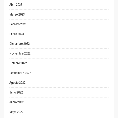
Abril 2023
Marzo 2023
Febrero 2023
Enero 2023
Diciembre 2022
Noviembre 2022
Octubre 2022
Septiembre 2022
Agosto 2022
Julio 2022
Junio 2022
Mayo 2022