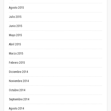
Agosto 2015
Julio 2015
Junio 2015
Mayo 2015
Abril 2015
Marzo 2015
Febrero 2015
Diciembre 2014
Noviembre 2014
Octubre 2014
Septiembre 2014
Agosto 2014