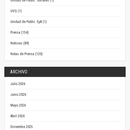
Unidad de Public. Sociales (1)
UVQ (1)
Unidad de Public. EyA (1)
Prensa (154)
Noticias (89)
Notas de Prensa (120)
ARCHIVO
Julio 2026
Junio 2026
Mayo 2026
Abril 2026
Diciembre 2025