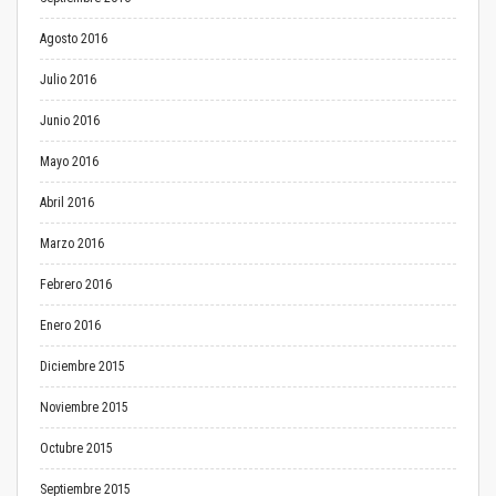
Agosto 2016
Julio 2016
Junio 2016
Mayo 2016
Abril 2016
Marzo 2016
Febrero 2016
Enero 2016
Diciembre 2015
Noviembre 2015
Octubre 2015
Septiembre 2015