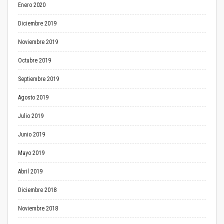
Enero 2020
Diciembre 2019
Noviembre 2019
Octubre 2019
Septiembre 2019
Agosto 2019
Julio 2019
Junio 2019
Mayo 2019
Abril 2019
Diciembre 2018
Noviembre 2018