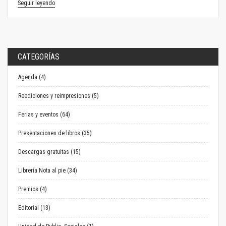
Seguir leyendo
CATEGORÍAS
Agenda (4)
Reediciones y reimpresiones (5)
Ferias y eventos (64)
Presentaciones de libros (35)
Descargas gratuitas (15)
Librería Nota al pie (34)
Premios (4)
Editorial (13)