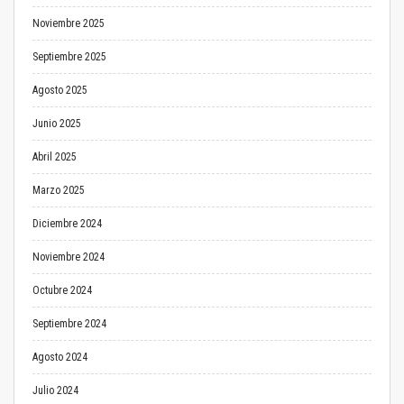
Noviembre 2025
Septiembre 2025
Agosto 2025
Junio 2025
Abril 2025
Marzo 2025
Diciembre 2024
Noviembre 2024
Octubre 2024
Septiembre 2024
Agosto 2024
Julio 2024