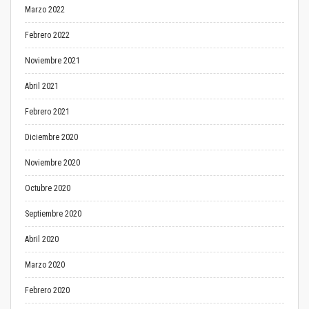
Marzo 2022
Febrero 2022
Noviembre 2021
Abril 2021
Febrero 2021
Diciembre 2020
Noviembre 2020
Octubre 2020
Septiembre 2020
Abril 2020
Marzo 2020
Febrero 2020