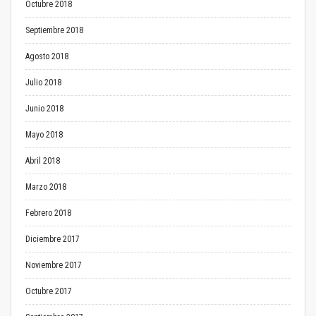
Octubre 2018
Septiembre 2018
Agosto 2018
Julio 2018
Junio 2018
Mayo 2018
Abril 2018
Marzo 2018
Febrero 2018
Diciembre 2017
Noviembre 2017
Octubre 2017