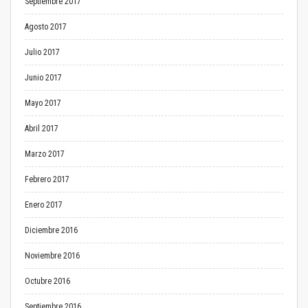
Septiembre 2017
Agosto 2017
Julio 2017
Junio 2017
Mayo 2017
Abril 2017
Marzo 2017
Febrero 2017
Enero 2017
Diciembre 2016
Noviembre 2016
Octubre 2016
Septiembre 2016