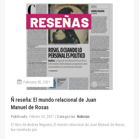
February 05, 2021
Ñ reseña: El mundo relacional de Juan
Manuel de Rosas
Publicado:
Febrero 05, 2021
|
Categorías:
Noticias
El libro de Andrea Reguera, El mundo relacional de Juan Manuel de Rosas,
fue reseñado por…