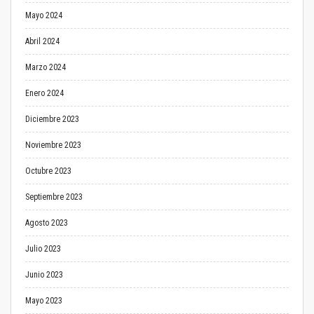
Mayo 2024
Abril 2024
Marzo 2024
Enero 2024
Diciembre 2023
Noviembre 2023
Octubre 2023
Septiembre 2023
Agosto 2023
Julio 2023
Junio 2023
Mayo 2023