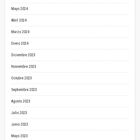
Mayo 2024
Abril 2024
Marzo 2024
Enero 2024
Diciembre 2023
Noviembre 2023
Octubre 2023
Septiembre 2023
Agosto 2023
Julio 2023
Junio 2023
Mayo 2023