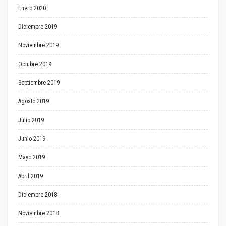
Enero 2020
Diciembre 2019
Noviembre 2019
Octubre 2019
Septiembre 2019
Agosto 2019
Julio 2019
Junio 2019
Mayo 2019
Abril 2019
Diciembre 2018
Noviembre 2018