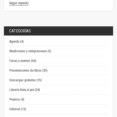
Seguir leyendo
CATEGORÍAS
Agenda (4)
Reediciones y reimpresiones (5)
Ferias y eventos (64)
Presentaciones de libros (35)
Descargas gratuitas (15)
Librería Nota al pie (34)
Premios (4)
Editorial (13)