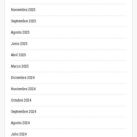
Noviembre 2025
Septiembre 2025
Agosto 2025
Junio 2025
Abril 2025
Marzo 2025
Diciembre 2024
Noviembre 2024
Octubre 2024
Septiembre 2024
Agosto 2024
Julio 2024