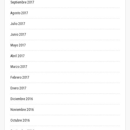
Septiembre 2017
Agosto 2017
Julio 2017
Junio 2017
Mayo 2017
Abril 2017
Marzo 2017
Febrero 2017
Enero 2017
Diciembre 2016
Noviembre 2016
Octubre 2016