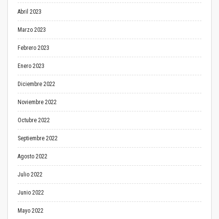
Abril 2023
Marzo 2023
Febrero 2023
Enero 2023
Diciembre 2022
Noviembre 2022
Octubre 2022
Septiembre 2022
Agosto 2022
Julio 2022
Junio 2022
Mayo 2022