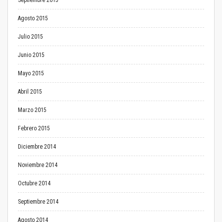
Septiembre 2015
Agosto 2015
Julio 2015
Junio 2015
Mayo 2015
Abril 2015
Marzo 2015
Febrero 2015
Diciembre 2014
Noviembre 2014
Octubre 2014
Septiembre 2014
Agosto 2014