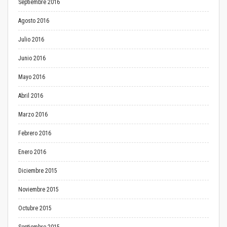
Septiembre 2016
Agosto 2016
Julio 2016
Junio 2016
Mayo 2016
Abril 2016
Marzo 2016
Febrero 2016
Enero 2016
Diciembre 2015
Noviembre 2015
Octubre 2015