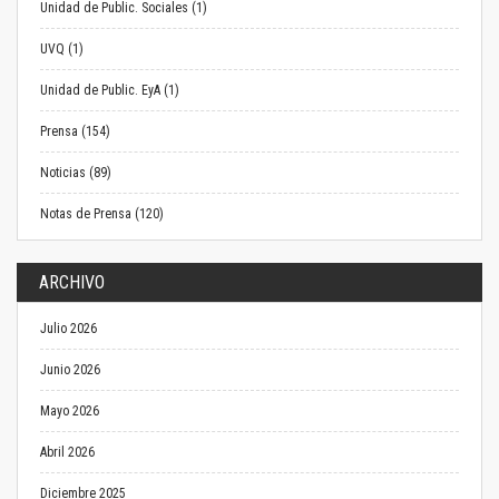
Unidad de Public. Sociales (1)
UVQ (1)
Unidad de Public. EyA (1)
Prensa (154)
Noticias (89)
Notas de Prensa (120)
ARCHIVO
Julio 2026
Junio 2026
Mayo 2026
Abril 2026
Diciembre 2025