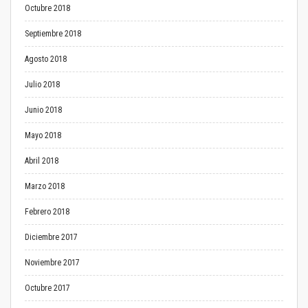
Octubre 2018
Septiembre 2018
Agosto 2018
Julio 2018
Junio 2018
Mayo 2018
Abril 2018
Marzo 2018
Febrero 2018
Diciembre 2017
Noviembre 2017
Octubre 2017