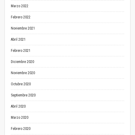
Marzo 2022
Febrero 2022
Noviembre 2021
Abril 2021
Febrero 2021
Diciembre 2020
Noviembre 2020
Octubre 2020
Septiembre 2020
Abril 2020
Marzo 2020
Febrero 2020