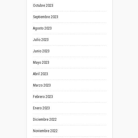
Octubre 2023
Septiembre 2023
Agosto 2023
Julio 2023
Junio 2023
Mayo 2023
Abril 2023
Marzo 2023
Febrero 2023
Enero 2023
Diciembre 2022
Noviembre 2022