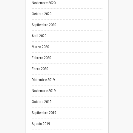
Noviembre 2020
Octubre 2020
Septiembre 2020
Abril 2020
Marzo 2020
Febrero 2020
Enero 2020
Diciembre 2019
Noviembre 2019
Octubre 2019
Septiembre 2019
Agosto 2019