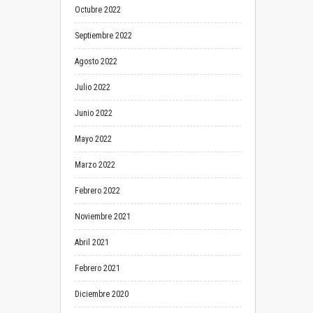
Octubre 2022
Septiembre 2022
Agosto 2022
Julio 2022
Junio 2022
Mayo 2022
Marzo 2022
Febrero 2022
Noviembre 2021
Abril 2021
Febrero 2021
Diciembre 2020