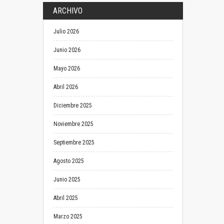
ARCHIVO
Julio 2026
Junio 2026
Mayo 2026
Abril 2026
Diciembre 2025
Noviembre 2025
Septiembre 2025
Agosto 2025
Junio 2025
Abril 2025
Marzo 2025