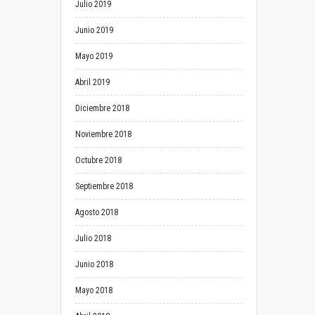
Julio 2019
Junio 2019
Mayo 2019
Abril 2019
Diciembre 2018
Noviembre 2018
Octubre 2018
Septiembre 2018
Agosto 2018
Julio 2018
Junio 2018
Mayo 2018