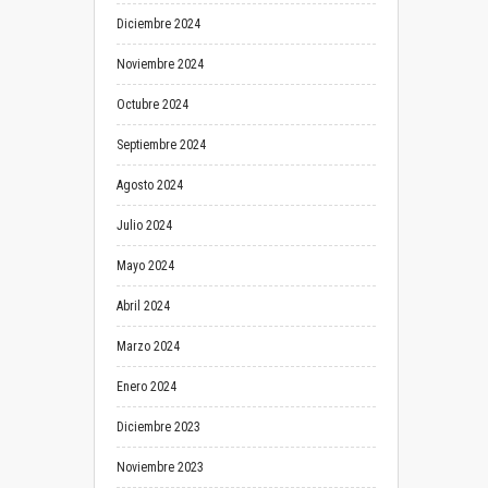
Diciembre 2024
Noviembre 2024
Octubre 2024
Septiembre 2024
Agosto 2024
Julio 2024
Mayo 2024
Abril 2024
Marzo 2024
Enero 2024
Diciembre 2023
Noviembre 2023