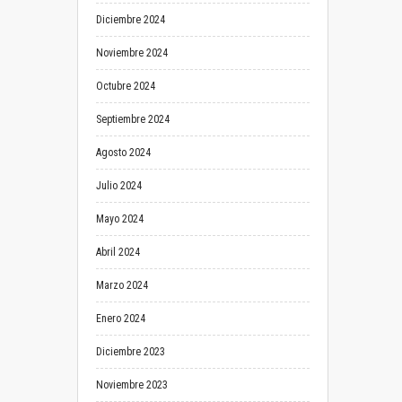
Diciembre 2024
Noviembre 2024
Octubre 2024
Septiembre 2024
Agosto 2024
Julio 2024
Mayo 2024
Abril 2024
Marzo 2024
Enero 2024
Diciembre 2023
Noviembre 2023