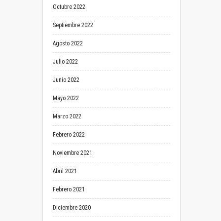
Octubre 2022
Septiembre 2022
Agosto 2022
Julio 2022
Junio 2022
Mayo 2022
Marzo 2022
Febrero 2022
Noviembre 2021
Abril 2021
Febrero 2021
Diciembre 2020