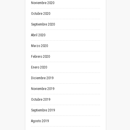
Noviembre 2020
Octubre 2020
Septiembre 2020
Abril 2020
Marzo 2020
Febrero 2020
Enero 2020
Diciembre 2019
Noviembre 2019
Octubre 2019
Septiembre 2019
Agosto 2019