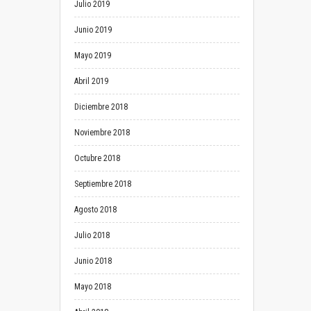
Julio 2019
Junio 2019
Mayo 2019
Abril 2019
Diciembre 2018
Noviembre 2018
Octubre 2018
Septiembre 2018
Agosto 2018
Julio 2018
Junio 2018
Mayo 2018