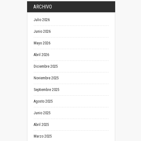
ARCHIVO
Julio 2026
Junio 2026
Mayo 2026
Abril 2026
Diciembre 2025
Noviembre 2025
Septiembre 2025
Agosto 2025
Junio 2025
Abril 2025
Marzo 2025