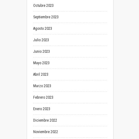
Octubre 2023
Septiembre 2023
Agosto 2023
Julio 2023
Junio 2023
Mayo 2023
Abril 2023
Marzo 2023
Febrero 2023
Enero 2023
Diciembre 2022
Noviembre 2022