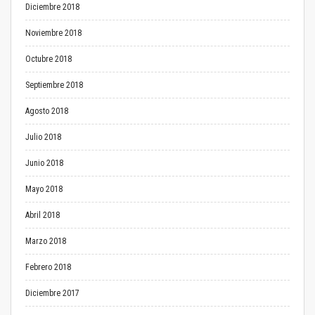
Diciembre 2018
Noviembre 2018
Octubre 2018
Septiembre 2018
Agosto 2018
Julio 2018
Junio 2018
Mayo 2018
Abril 2018
Marzo 2018
Febrero 2018
Diciembre 2017