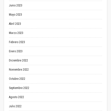
Junio 2023
Mayo 2023
Abril 2023
Marzo 2023
Febrero 2023
Enero 2023
Diciembre 2022
Noviembre 2022
Octubre 2022
Septiembre 2022
Agosto 2022
Julio 2022