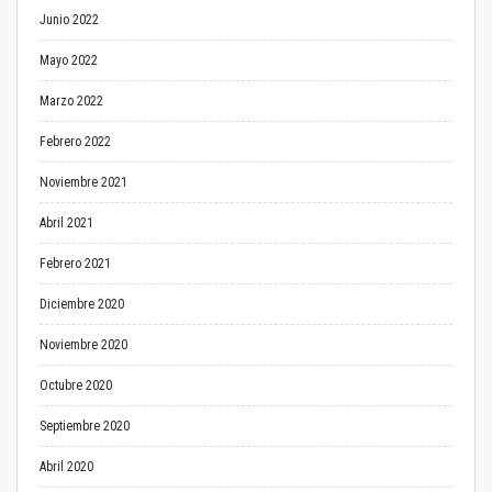
Junio 2022
Mayo 2022
Marzo 2022
Febrero 2022
Noviembre 2021
Abril 2021
Febrero 2021
Diciembre 2020
Noviembre 2020
Octubre 2020
Septiembre 2020
Abril 2020