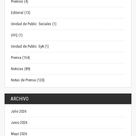
Premios (4)
Editorial (13)
Unidad de Public. Sociales (1)
UVQ (1)
Unidad de Public. EyA (1)
Prensa (154)
Noticias (89)
Notas de Prensa (120)
ARCHIVO
Julio 2026
Junio 2026
Mayo 2026