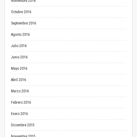
Noviembre 2016
Octubre 2016
Septiembre 2016
Agosto 2016
Julio 2016
Junio 2016
Mayo 2016
Abril 2016
Marzo 2016
Febrero 2016
Enero 2016
Diciembre 2015
Noviembre 2015