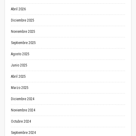
Abril 2026
Diciembre 2025
Noviembre 2025
Septiembre 2025
Agosto 2025
Junio 2025
Abril 2025
Marzo 2025
Diciembre 2024
Noviembre 2024
Octubre 2024
Septiembre 2024