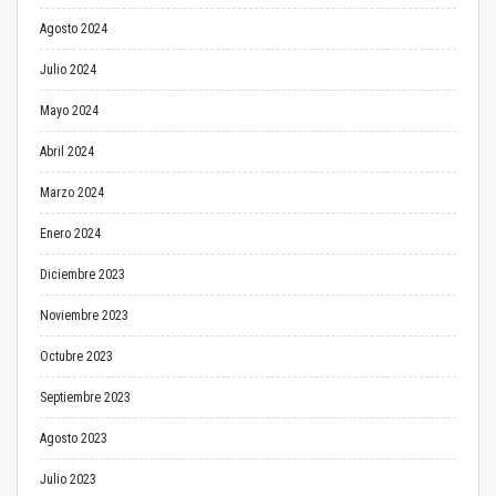
Agosto 2024
Julio 2024
Mayo 2024
Abril 2024
Marzo 2024
Enero 2024
Diciembre 2023
Noviembre 2023
Octubre 2023
Septiembre 2023
Agosto 2023
Julio 2023