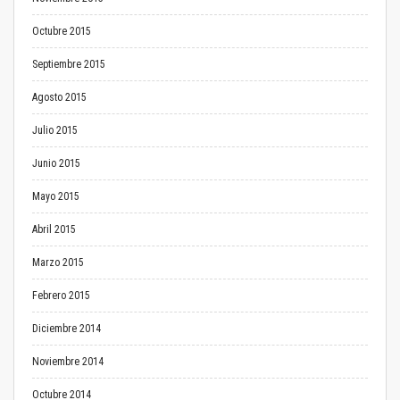
Octubre 2015
Septiembre 2015
Agosto 2015
Julio 2015
Junio 2015
Mayo 2015
Abril 2015
Marzo 2015
Febrero 2015
Diciembre 2014
Noviembre 2014
Octubre 2014