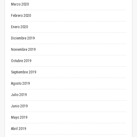
Marzo 2020
Febrero 2020
Enero 2020
Diciembre 2019
Noviembre 2019
Octubre 2019
Septiembre 2019
Agosto 2019
Julio 2019
Junio 2019
Mayo 2019
Abril 2019