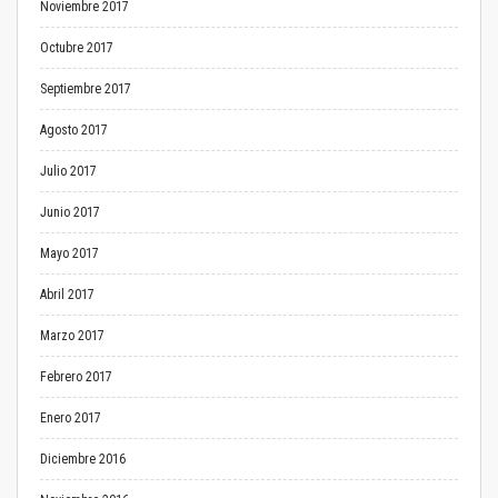
Noviembre 2017
Octubre 2017
Septiembre 2017
Agosto 2017
Julio 2017
Junio 2017
Mayo 2017
Abril 2017
Marzo 2017
Febrero 2017
Enero 2017
Diciembre 2016