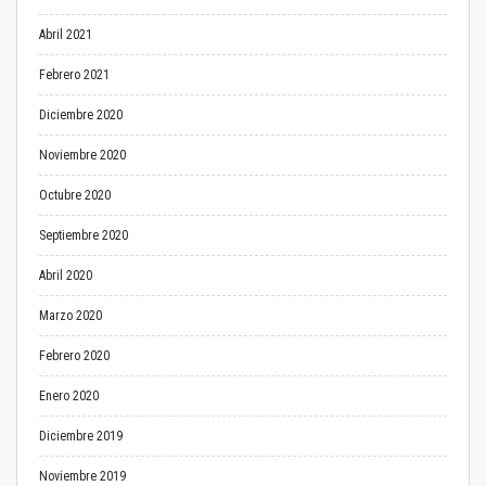
Abril 2021
Febrero 2021
Diciembre 2020
Noviembre 2020
Octubre 2020
Septiembre 2020
Abril 2020
Marzo 2020
Febrero 2020
Enero 2020
Diciembre 2019
Noviembre 2019