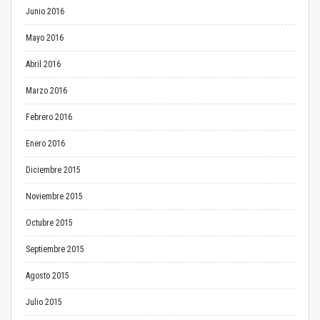
Junio 2016
Mayo 2016
Abril 2016
Marzo 2016
Febrero 2016
Enero 2016
Diciembre 2015
Noviembre 2015
Octubre 2015
Septiembre 2015
Agosto 2015
Julio 2015