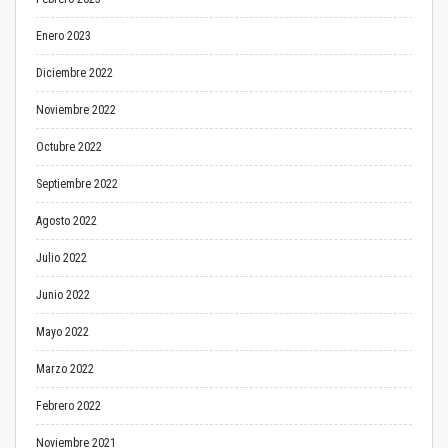
Enero 2023
Diciembre 2022
Noviembre 2022
Octubre 2022
Septiembre 2022
Agosto 2022
Julio 2022
Junio 2022
Mayo 2022
Marzo 2022
Febrero 2022
Noviembre 2021