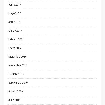
Junio 2017
Mayo 2017
Abril 2017
Marzo 2017
Febrero 2017
Enero 2017
Diciembre 2016
Noviembre 2016
Octubre 2016
Septiembre 2016
Agosto 2016
Julio 2016