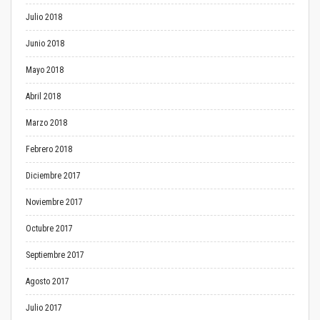
Julio 2018
Junio 2018
Mayo 2018
Abril 2018
Marzo 2018
Febrero 2018
Diciembre 2017
Noviembre 2017
Octubre 2017
Septiembre 2017
Agosto 2017
Julio 2017