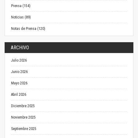
Prensa (154)
Noticias (89)
Notas de Prensa (120)
ARCHIVO
Julio 2026
Junio 2026
Mayo 2026
Abril 2026
Diciembre 2025
Noviembre 2025
Septiembre 2025