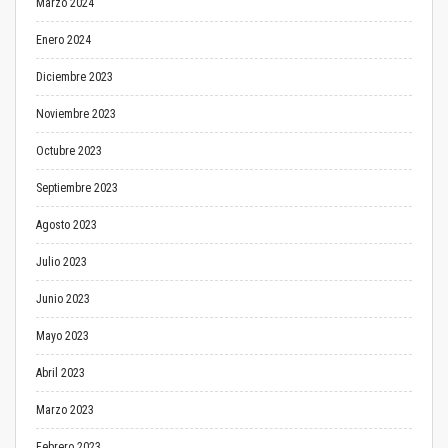
Marzo 2024
Enero 2024
Diciembre 2023
Noviembre 2023
Octubre 2023
Septiembre 2023
Agosto 2023
Julio 2023
Junio 2023
Mayo 2023
Abril 2023
Marzo 2023
Febrero 2023