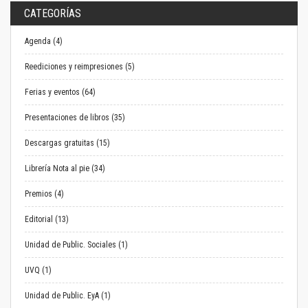
CATEGORÍAS
Agenda (4)
Reediciones y reimpresiones (5)
Ferias y eventos (64)
Presentaciones de libros (35)
Descargas gratuitas (15)
Librería Nota al pie (34)
Premios (4)
Editorial (13)
Unidad de Public. Sociales (1)
UVQ (1)
Unidad de Public. EyA (1)