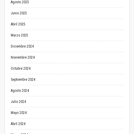
Agosto 2025
Junio 2025
Abril 2025
Marzo 2025
Diciembre 2024
Noviembre 2024
Octubre 2024
Septiembre 2024
Agosto 2024
Julio 2024
Mayo 2024
Abril 2024