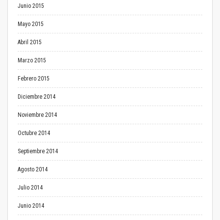
Junio 2015
Mayo 2015
Abril 2015
Marzo 2015
Febrero 2015
Diciembre 2014
Noviembre 2014
Octubre 2014
Septiembre 2014
Agosto 2014
Julio 2014
Junio 2014