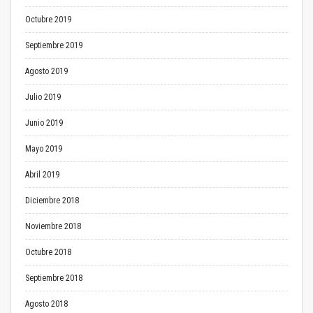
Octubre 2019
Septiembre 2019
Agosto 2019
Julio 2019
Junio 2019
Mayo 2019
Abril 2019
Diciembre 2018
Noviembre 2018
Octubre 2018
Septiembre 2018
Agosto 2018