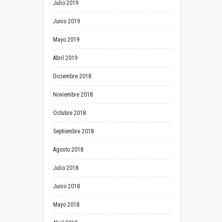
Julio 2019
Junio 2019
Mayo 2019
Abril 2019
Diciembre 2018
Noviembre 2018
Octubre 2018
Septiembre 2018
Agosto 2018
Julio 2018
Junio 2018
Mayo 2018