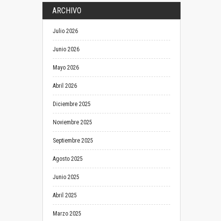
ARCHIVO
Julio 2026
Junio 2026
Mayo 2026
Abril 2026
Diciembre 2025
Noviembre 2025
Septiembre 2025
Agosto 2025
Junio 2025
Abril 2025
Marzo 2025