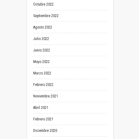
Octubre 2022
Septiembre 2022
Agosto 2022
Julio 2022
Junio 2022
Mayo 2022
Marzo 2022
Febrero 2022
Noviembre 2021
Abril 2021
Febrero 2021
Diciembre 2020