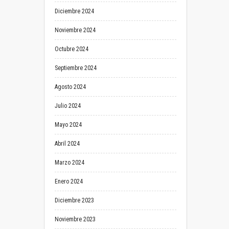
Diciembre 2024
Noviembre 2024
Octubre 2024
Septiembre 2024
Agosto 2024
Julio 2024
Mayo 2024
Abril 2024
Marzo 2024
Enero 2024
Diciembre 2023
Noviembre 2023