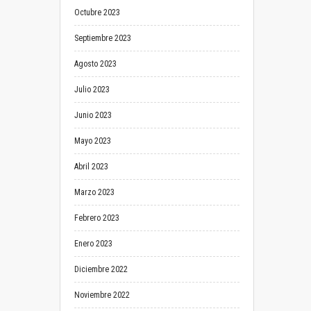
Octubre 2023
Septiembre 2023
Agosto 2023
Julio 2023
Junio 2023
Mayo 2023
Abril 2023
Marzo 2023
Febrero 2023
Enero 2023
Diciembre 2022
Noviembre 2022