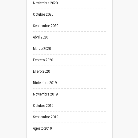
Noviembre 2020
Octubre 2020
Septiembre 2020
Abril 2020
Marzo 2020
Febrero 2020
Enero 2020
Diciembre 2019
Noviembre 2019
Octubre 2019
Septiembre 2019
Agosto 2019