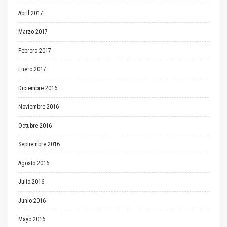
Abril 2017
Marzo 2017
Febrero 2017
Enero 2017
Diciembre 2016
Noviembre 2016
Octubre 2016
Septiembre 2016
Agosto 2016
Julio 2016
Junio 2016
Mayo 2016