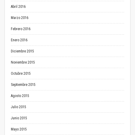
Abril 2016
Marzo 2016
Febrero 2016
Enero 2016
Diciembre 2015
Noviembre 2015
Octubre 2015
Septiembre 2015
Agosto 2015
Julio 2015
Junio 2015
Mayo 2015