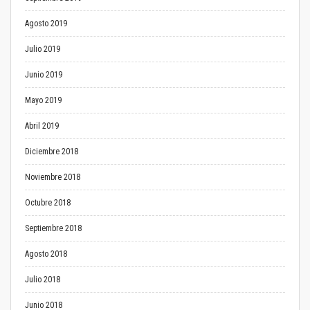
Agosto 2019
Julio 2019
Junio 2019
Mayo 2019
Abril 2019
Diciembre 2018
Noviembre 2018
Octubre 2018
Septiembre 2018
Agosto 2018
Julio 2018
Junio 2018