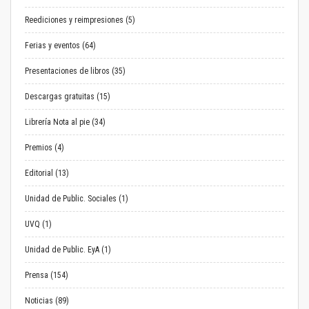
Reediciones y reimpresiones (5)
Ferias y eventos (64)
Presentaciones de libros (35)
Descargas gratuitas (15)
Librería Nota al pie (34)
Premios (4)
Editorial (13)
Unidad de Public. Sociales (1)
UVQ (1)
Unidad de Public. EyA (1)
Prensa (154)
Noticias (89)