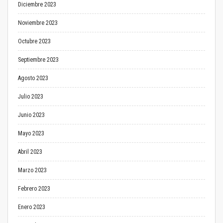
Diciembre 2023
Noviembre 2023
Octubre 2023
Septiembre 2023
Agosto 2023
Julio 2023
Junio 2023
Mayo 2023
Abril 2023
Marzo 2023
Febrero 2023
Enero 2023