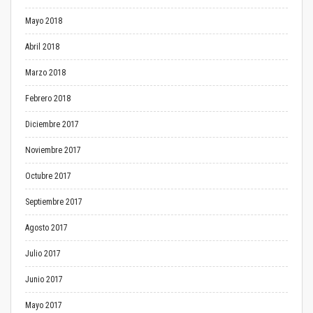
Mayo 2018
Abril 2018
Marzo 2018
Febrero 2018
Diciembre 2017
Noviembre 2017
Octubre 2017
Septiembre 2017
Agosto 2017
Julio 2017
Junio 2017
Mayo 2017