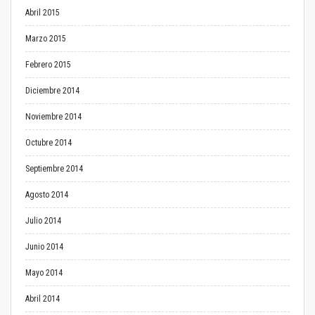
Abril 2015
Marzo 2015
Febrero 2015
Diciembre 2014
Noviembre 2014
Octubre 2014
Septiembre 2014
Agosto 2014
Julio 2014
Junio 2014
Mayo 2014
Abril 2014