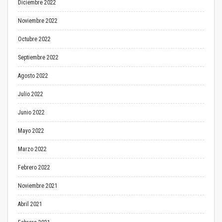
Diciembre 2022
Noviembre 2022
Octubre 2022
Septiembre 2022
Agosto 2022
Julio 2022
Junio 2022
Mayo 2022
Marzo 2022
Febrero 2022
Noviembre 2021
Abril 2021