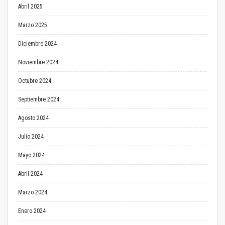
Abril 2025
Marzo 2025
Diciembre 2024
Noviembre 2024
Octubre 2024
Septiembre 2024
Agosto 2024
Julio 2024
Mayo 2024
Abril 2024
Marzo 2024
Enero 2024