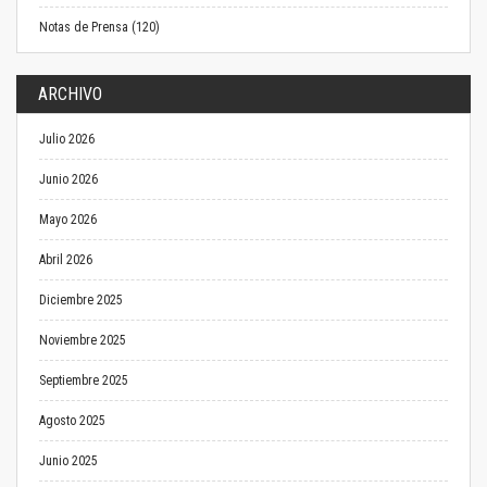
Notas de Prensa (120)
ARCHIVO
Julio 2026
Junio 2026
Mayo 2026
Abril 2026
Diciembre 2025
Noviembre 2025
Septiembre 2025
Agosto 2025
Junio 2025