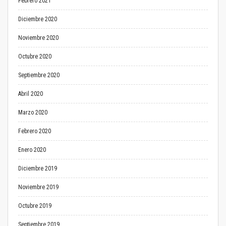
Febrero 2021
Diciembre 2020
Noviembre 2020
Octubre 2020
Septiembre 2020
Abril 2020
Marzo 2020
Febrero 2020
Enero 2020
Diciembre 2019
Noviembre 2019
Octubre 2019
Septiembre 2019