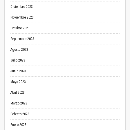
Diciembre 2023
Noviembre 2023
Octubre 2023
Septiembre 2023
Agosto 2023
Julio 2023
Junio 2023
Mayo 2023
Abril 2023
Marzo 2023
Febrero 2023
Enero 2023