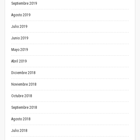
Septiembre 2019
Agosto 2019
Julio 2019
Junio 2019
Mayo 2019
Abril 2019
Diciembre 2018
Noviembre 2018
Octubre 2018
Septiembre 2018
Agosto 2018
Julio 2018