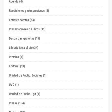
Agenda (4)
Reediciones y reimpresiones (5)
Ferias y eventos (64)
Presentaciones de libros (35)
Descargas gratuitas (15)
Librería Nota al pie (34)
Premios (4)
Editorial (13)
Unidad de Public. Sociales (1)
UVQ (1)
Unidad de Public. EyA (1)
Prensa (154)