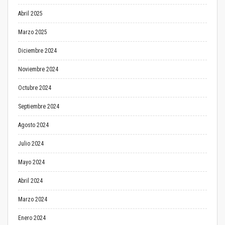
Abril 2025
Marzo 2025
Diciembre 2024
Noviembre 2024
Octubre 2024
Septiembre 2024
Agosto 2024
Julio 2024
Mayo 2024
Abril 2024
Marzo 2024
Enero 2024