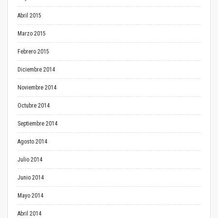
Abril 2015
Marzo 2015
Febrero 2015
Diciembre 2014
Noviembre 2014
Octubre 2014
Septiembre 2014
Agosto 2014
Julio 2014
Junio 2014
Mayo 2014
Abril 2014