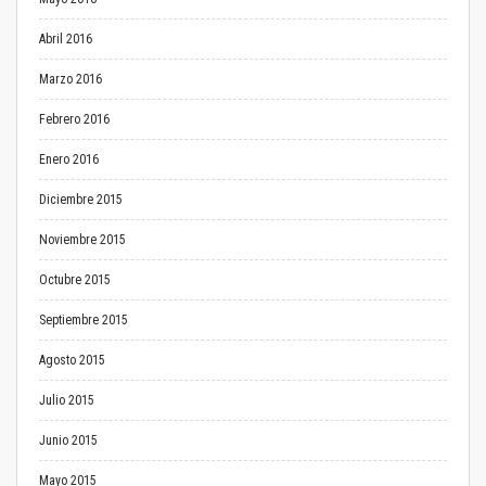
Abril 2016
Marzo 2016
Febrero 2016
Enero 2016
Diciembre 2015
Noviembre 2015
Octubre 2015
Septiembre 2015
Agosto 2015
Julio 2015
Junio 2015
Mayo 2015