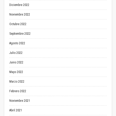
Diciembre 2022
Noviembre 2022
Octubre 2022
Septiembre 2022
Agosto 2022
Julio 2022
Junio 2022
Mayo 2022
Marzo 2022
Febrero 2022
Noviembre 2021
Abril 2021