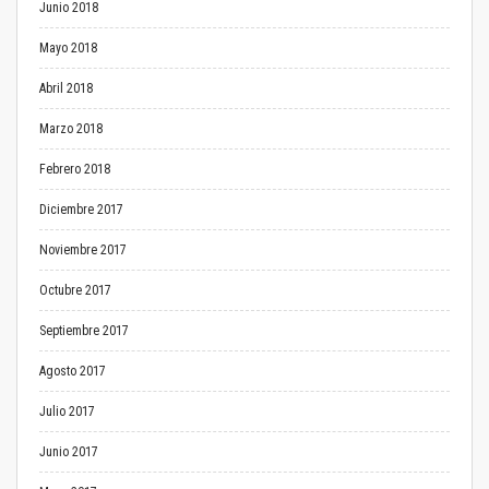
Junio 2018
Mayo 2018
Abril 2018
Marzo 2018
Febrero 2018
Diciembre 2017
Noviembre 2017
Octubre 2017
Septiembre 2017
Agosto 2017
Julio 2017
Junio 2017