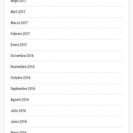
Mayo 2017
Abril 2017
Marzo 2017
Febrero 2017
Enero 2017
Diciembre 2016
Noviembre 2016
Octubre 2016
Septiembre 2016
Agosto 2016
Julio 2016
Junio 2016
Mayo 2016