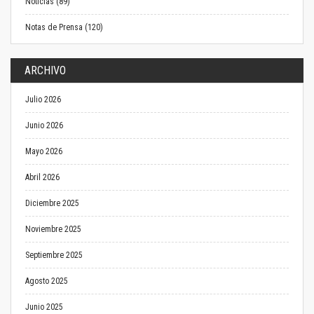
Noticias (89)
Notas de Prensa (120)
ARCHIVO
Julio 2026
Junio 2026
Mayo 2026
Abril 2026
Diciembre 2025
Noviembre 2025
Septiembre 2025
Agosto 2025
Junio 2025