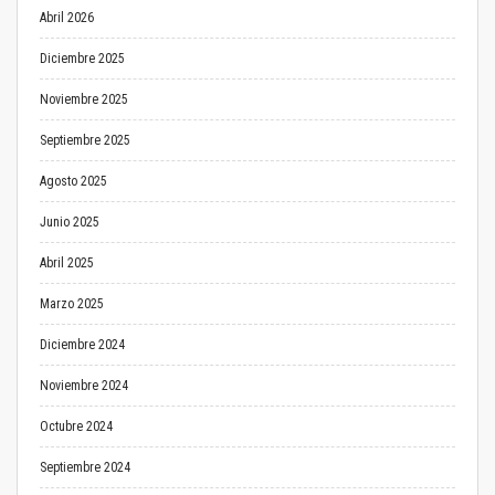
Abril 2026
Diciembre 2025
Noviembre 2025
Septiembre 2025
Agosto 2025
Junio 2025
Abril 2025
Marzo 2025
Diciembre 2024
Noviembre 2024
Octubre 2024
Septiembre 2024