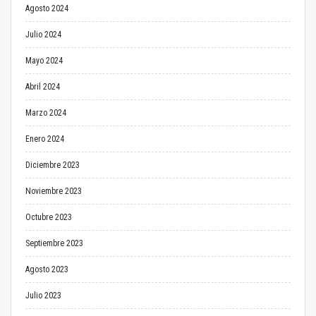
Agosto 2024
Julio 2024
Mayo 2024
Abril 2024
Marzo 2024
Enero 2024
Diciembre 2023
Noviembre 2023
Octubre 2023
Septiembre 2023
Agosto 2023
Julio 2023