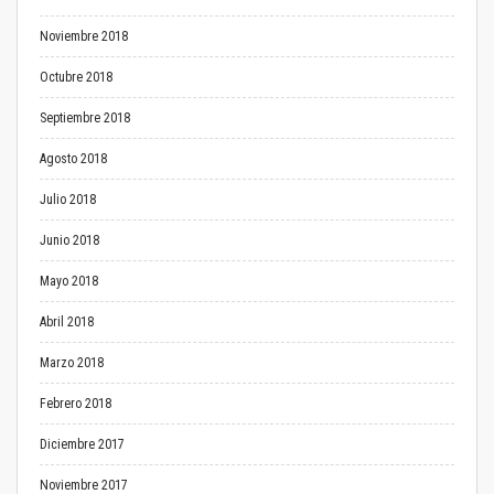
Noviembre 2018
Octubre 2018
Septiembre 2018
Agosto 2018
Julio 2018
Junio 2018
Mayo 2018
Abril 2018
Marzo 2018
Febrero 2018
Diciembre 2017
Noviembre 2017