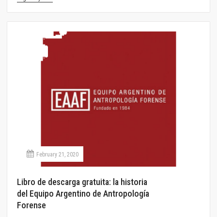
February 21, 2020
Libro de descarga gratuita: la historia
del Equipo Argentino de Antropología
Forense