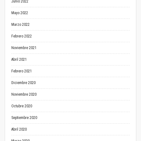
Junio 2022
Mayo 2022
Marzo 2022
Febrero 2022
Noviembre 2021
Abril 2021
Febrero 2021
Diciembre 2020
Noviembre 2020
Octubre 2020
Septiembre 2020
Abril 2020