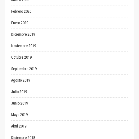
Marzo 2020
Febrero 2020
Enero 2020
Diciembre 2019
Noviembre 2019
Octubre 2019
Septiembre 2019
Agosto 2019
Julio 2019
Junio 2019
Mayo 2019
Abril 2019
Diciembre 2018