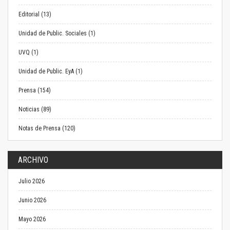
Editorial (13)
Unidad de Public. Sociales (1)
UVQ (1)
Unidad de Public. EyA (1)
Prensa (154)
Noticias (89)
Notas de Prensa (120)
ARCHIVO
Julio 2026
Junio 2026
Mayo 2026