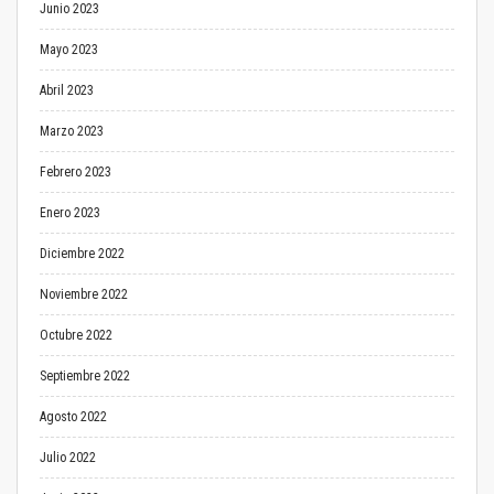
Junio 2023
Mayo 2023
Abril 2023
Marzo 2023
Febrero 2023
Enero 2023
Diciembre 2022
Noviembre 2022
Octubre 2022
Septiembre 2022
Agosto 2022
Julio 2022