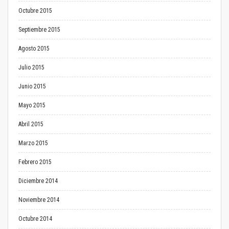
Octubre 2015
Septiembre 2015
Agosto 2015
Julio 2015
Junio 2015
Mayo 2015
Abril 2015
Marzo 2015
Febrero 2015
Diciembre 2014
Noviembre 2014
Octubre 2014