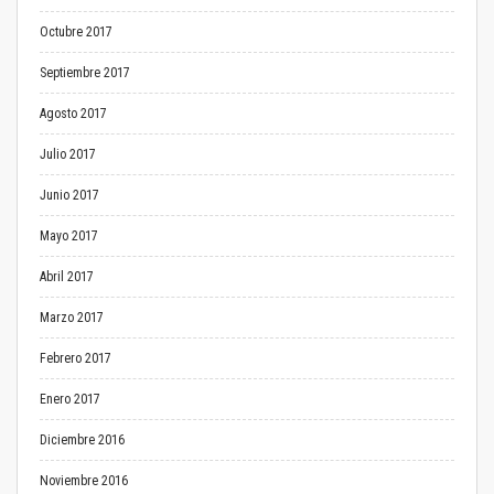
Octubre 2017
Septiembre 2017
Agosto 2017
Julio 2017
Junio 2017
Mayo 2017
Abril 2017
Marzo 2017
Febrero 2017
Enero 2017
Diciembre 2016
Noviembre 2016