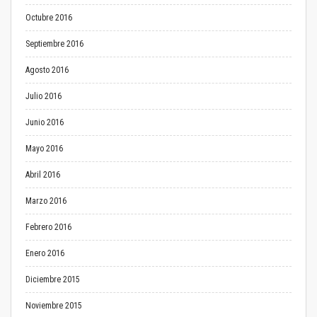
Octubre 2016
Septiembre 2016
Agosto 2016
Julio 2016
Junio 2016
Mayo 2016
Abril 2016
Marzo 2016
Febrero 2016
Enero 2016
Diciembre 2015
Noviembre 2015