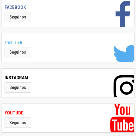
FACEBOOK
Seguinos
TWITTER
Seguinos
INSTAGRAM
Seguinos
YOUTUBE
Seguinos