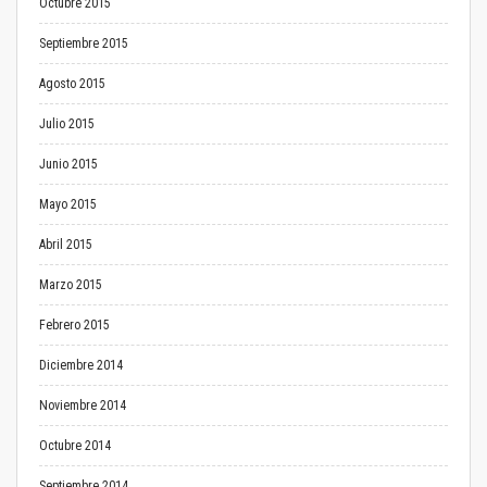
Octubre 2015
Septiembre 2015
Agosto 2015
Julio 2015
Junio 2015
Mayo 2015
Abril 2015
Marzo 2015
Febrero 2015
Diciembre 2014
Noviembre 2014
Octubre 2014
Septiembre 2014