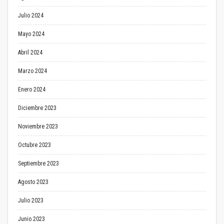
Julio 2024
Mayo 2024
Abril 2024
Marzo 2024
Enero 2024
Diciembre 2023
Noviembre 2023
Octubre 2023
Septiembre 2023
Agosto 2023
Julio 2023
Junio 2023