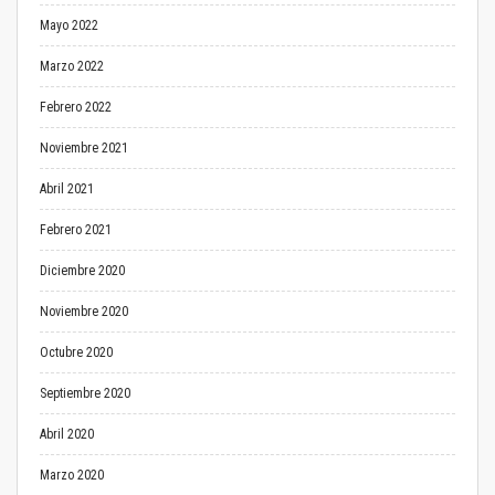
Mayo 2022
Marzo 2022
Febrero 2022
Noviembre 2021
Abril 2021
Febrero 2021
Diciembre 2020
Noviembre 2020
Octubre 2020
Septiembre 2020
Abril 2020
Marzo 2020