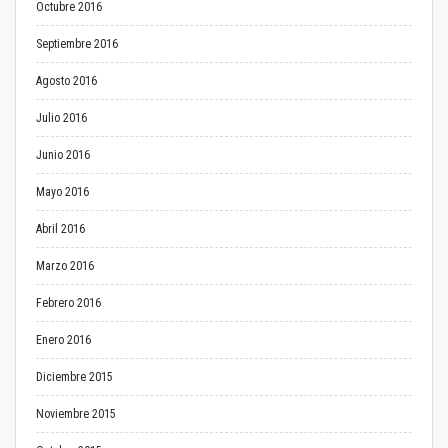
Octubre 2016
Septiembre 2016
Agosto 2016
Julio 2016
Junio 2016
Mayo 2016
Abril 2016
Marzo 2016
Febrero 2016
Enero 2016
Diciembre 2015
Noviembre 2015