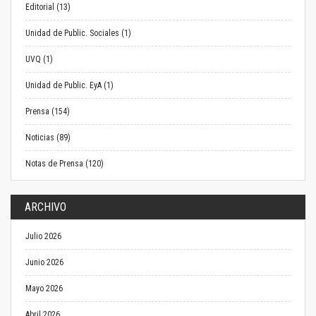
Editorial (13)
Unidad de Public. Sociales (1)
UVQ (1)
Unidad de Public. EyA (1)
Prensa (154)
Noticias (89)
Notas de Prensa (120)
ARCHIVO
Julio 2026
Junio 2026
Mayo 2026
Abril 2026