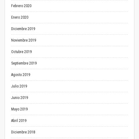
Febrero 2020
Enero 2020
Diciembre 2019
Noviembre 2019
Octubre 2019
Septiembre 2019
Agosto 2019
Julio 2019
Junio 2019
Mayo 2019
Abril 2019
Diciembre 2018