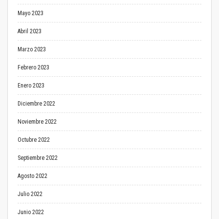
Mayo 2023
Abril 2023
Marzo 2023
Febrero 2023
Enero 2023
Diciembre 2022
Noviembre 2022
Octubre 2022
Septiembre 2022
Agosto 2022
Julio 2022
Junio 2022