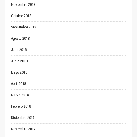
Noviembre 2018
Octubre 2018
Septiembre 2018
Agosto 2018
Julio 2018
Junio 2018
Mayo 2018
Abril 2018
Marzo 2018
Febrero 2018
Diciembre 2017
Noviembre 2017