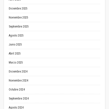
Diciembre 2025
Noviembre 2025
Septiembre 2025
Agosto 2025
Junio 2025
Abril 2025
Marzo 2025
Diciembre 2024
Noviembre 2024
Octubre 2024
Septiembre 2024
Agosto 2024