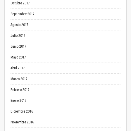
Octubre 2017
Septiembre 2017
Agosto 2017
Julio 2017
Junio 2017
Mayo 2017
Abril 2017
Marzo 2017
Febrero 2017
Enero 2017
Diciembre 2016
Noviembre 2016