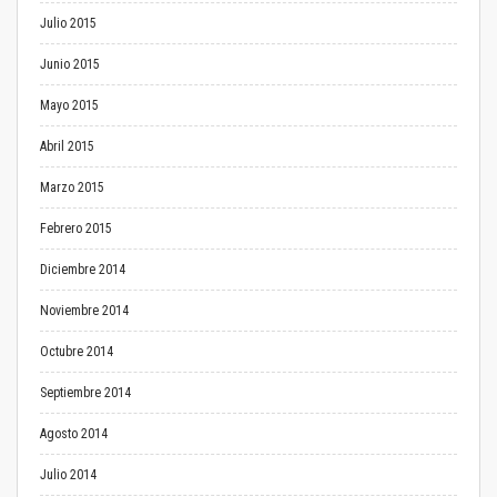
Julio 2015
Junio 2015
Mayo 2015
Abril 2015
Marzo 2015
Febrero 2015
Diciembre 2014
Noviembre 2014
Octubre 2014
Septiembre 2014
Agosto 2014
Julio 2014