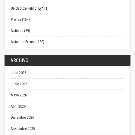
Unidad de Public. EyA (1)
Prensa (154)
Noticias (89)
Notas de Prensa (120)
ARCHIVO
Julio 2026
Junio 2026
Mayo 2026
Abril 2026
Diciembre 2025
Noviembre 2025