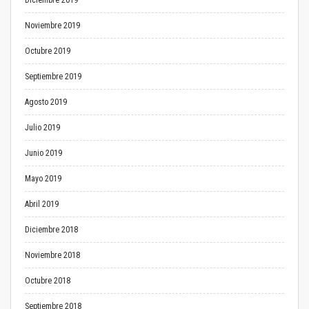
Diciembre 2019
Noviembre 2019
Octubre 2019
Septiembre 2019
Agosto 2019
Julio 2019
Junio 2019
Mayo 2019
Abril 2019
Diciembre 2018
Noviembre 2018
Octubre 2018
Septiembre 2018