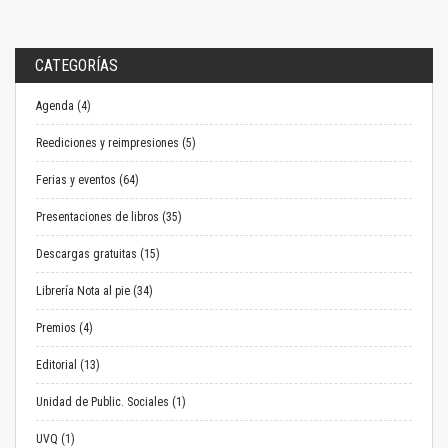
CATEGORÍAS
Agenda (4)
Reediciones y reimpresiones (5)
Ferias y eventos (64)
Presentaciones de libros (35)
Descargas gratuitas (15)
Librería Nota al pie (34)
Premios (4)
Editorial (13)
Unidad de Public. Sociales (1)
UVQ (1)