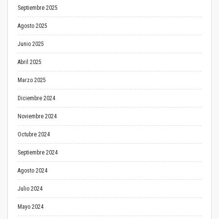
Septiembre 2025
Agosto 2025
Junio 2025
Abril 2025
Marzo 2025
Diciembre 2024
Noviembre 2024
Octubre 2024
Septiembre 2024
Agosto 2024
Julio 2024
Mayo 2024