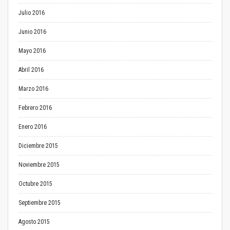
Julio 2016
Junio 2016
Mayo 2016
Abril 2016
Marzo 2016
Febrero 2016
Enero 2016
Diciembre 2015
Noviembre 2015
Octubre 2015
Septiembre 2015
Agosto 2015