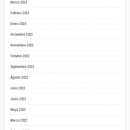
Marzo 2023
Febrero 2023
Enero 2023
Diciembre 2022
Noviembre 2022
Octubre 2022
Septiembre 2022
Agosto 2022
Julio 2022
Junio 2022
Mayo 2022
Marzo 2022