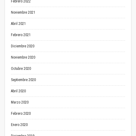
Febrero 2022
Noviembre 2021
Abril 2021
Febrero 2021
Diciembre 2020
Noviembre 2020
Octubre 2020
Septiembre 2020
Abril 2020
Marzo 2020
Febrero 2020
Enero 2020