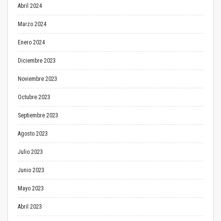
Abril 2024
Marzo 2024
Enero 2024
Diciembre 2023
Noviembre 2023
Octubre 2023
Septiembre 2023
Agosto 2023
Julio 2023
Junio 2023
Mayo 2023
Abril 2023