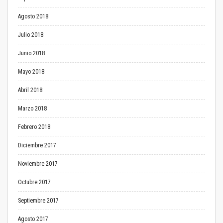
Agosto 2018
Julio 2018
Junio 2018
Mayo 2018
Abril 2018
Marzo 2018
Febrero 2018
Diciembre 2017
Noviembre 2017
Octubre 2017
Septiembre 2017
Agosto 2017