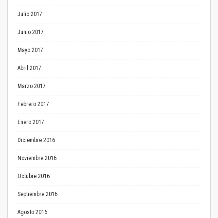
Julio 2017
Junio 2017
Mayo 2017
Abril 2017
Marzo 2017
Febrero 2017
Enero 2017
Diciembre 2016
Noviembre 2016
Octubre 2016
Septiembre 2016
Agosto 2016