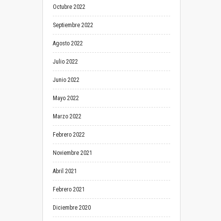
Octubre 2022
Septiembre 2022
Agosto 2022
Julio 2022
Junio 2022
Mayo 2022
Marzo 2022
Febrero 2022
Noviembre 2021
Abril 2021
Febrero 2021
Diciembre 2020