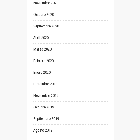
Noviembre 2020
Octubre 2020
Septiembre 2020
Abril 2020
Marzo 2020
Febrero 2020
Enero 2020
Diciembre 2019
Noviembre 2019
Octubre 2019
Septiembre 2019
Agosto 2019