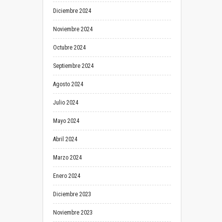
Diciembre 2024
Noviembre 2024
Octubre 2024
Septiembre 2024
Agosto 2024
Julio 2024
Mayo 2024
Abril 2024
Marzo 2024
Enero 2024
Diciembre 2023
Noviembre 2023