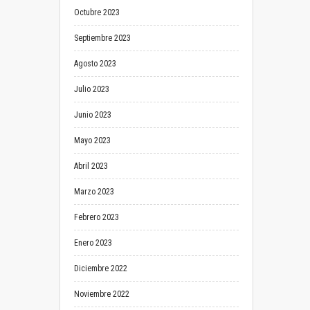
Octubre 2023
Septiembre 2023
Agosto 2023
Julio 2023
Junio 2023
Mayo 2023
Abril 2023
Marzo 2023
Febrero 2023
Enero 2023
Diciembre 2022
Noviembre 2022