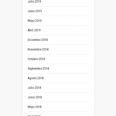
Julio 2019
Junio 2019
Mayo 2019
Abril 2019
Diciembre 2018
Noviembre 2018
Octubre 2018
Septiembre 2018
Agosto 2018
Julio 2018
Junio 2018
Mayo 2018