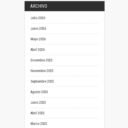
ARCHIVO
Julio 2026
Junio 2026
Mayo 2026
Abril 2026
Diciembre 2025
Noviembre 2025
Septiembre 2025
Agosto 2025
Junio 2025
Abril 2025
Marzo 2025