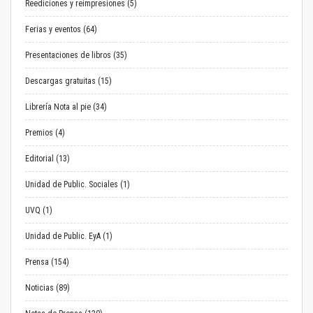
Reediciones y reimpresiones (5)
Ferias y eventos (64)
Presentaciones de libros (35)
Descargas gratuitas (15)
Librería Nota al pie (34)
Premios (4)
Editorial (13)
Unidad de Public. Sociales (1)
UVQ (1)
Unidad de Public. EyA (1)
Prensa (154)
Noticias (89)