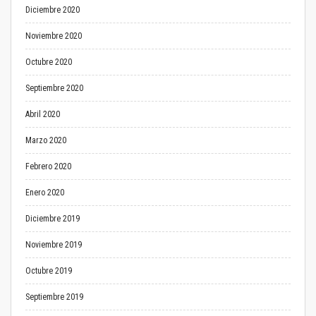
Diciembre 2020
Noviembre 2020
Octubre 2020
Septiembre 2020
Abril 2020
Marzo 2020
Febrero 2020
Enero 2020
Diciembre 2019
Noviembre 2019
Octubre 2019
Septiembre 2019