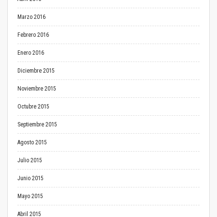
Marzo 2016
Febrero 2016
Enero 2016
Diciembre 2015
Noviembre 2015
Octubre 2015
Septiembre 2015
Agosto 2015
Julio 2015
Junio 2015
Mayo 2015
Abril 2015