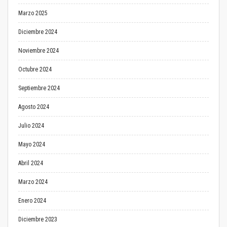
Marzo 2025
Diciembre 2024
Noviembre 2024
Octubre 2024
Septiembre 2024
Agosto 2024
Julio 2024
Mayo 2024
Abril 2024
Marzo 2024
Enero 2024
Diciembre 2023