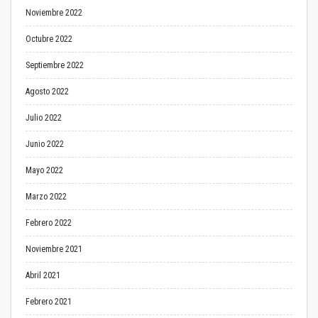
Noviembre 2022
Octubre 2022
Septiembre 2022
Agosto 2022
Julio 2022
Junio 2022
Mayo 2022
Marzo 2022
Febrero 2022
Noviembre 2021
Abril 2021
Febrero 2021