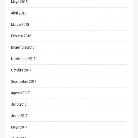
Mayo 2018
Abril 2018
Marzo 2018
Febrero 2018
Diciembre 2017
Noviembre 2017
Octubre 2017
Septiembre 2017
Agosto 2017
Julio 2017
Junio 2017
Mayo 2017