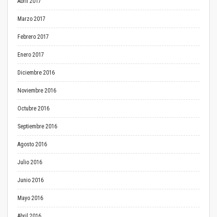
Abril 2017
Marzo 2017
Febrero 2017
Enero 2017
Diciembre 2016
Noviembre 2016
Octubre 2016
Septiembre 2016
Agosto 2016
Julio 2016
Junio 2016
Mayo 2016
Abril 2016