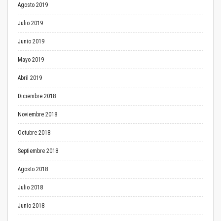
Agosto 2019
Julio 2019
Junio 2019
Mayo 2019
Abril 2019
Diciembre 2018
Noviembre 2018
Octubre 2018
Septiembre 2018
Agosto 2018
Julio 2018
Junio 2018