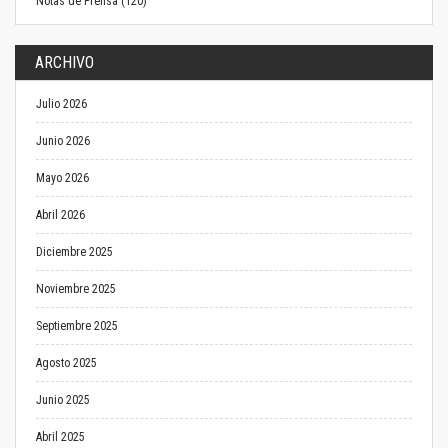
Notas de Prensa (120)
ARCHIVO
Julio 2026
Junio 2026
Mayo 2026
Abril 2026
Diciembre 2025
Noviembre 2025
Septiembre 2025
Agosto 2025
Junio 2025
Abril 2025