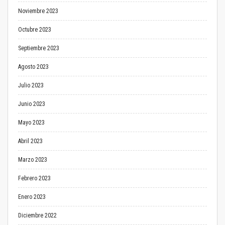
Noviembre 2023
Octubre 2023
Septiembre 2023
Agosto 2023
Julio 2023
Junio 2023
Mayo 2023
Abril 2023
Marzo 2023
Febrero 2023
Enero 2023
Diciembre 2022