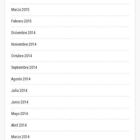
Marzo 2015
Febrero 2015
Diciembre 2014
Noviembre 2014
Octubre 2014
Septiembre 2014
Agosto 2014
Julio 2014
Junio 2014
Mayo 2014
Abril 2014
Marzo 2014