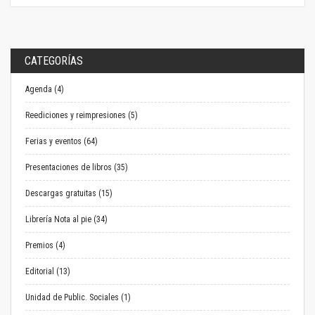
CATEGORÍAS
Agenda (4)
Reediciones y reimpresiones (5)
Ferias y eventos (64)
Presentaciones de libros (35)
Descargas gratuitas (15)
Librería Nota al pie (34)
Premios (4)
Editorial (13)
Unidad de Public. Sociales (1)