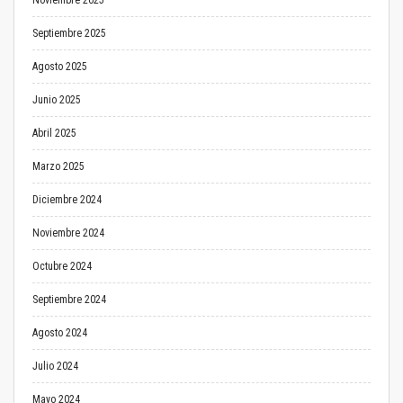
Noviembre 2025
Septiembre 2025
Agosto 2025
Junio 2025
Abril 2025
Marzo 2025
Diciembre 2024
Noviembre 2024
Octubre 2024
Septiembre 2024
Agosto 2024
Julio 2024
Mayo 2024