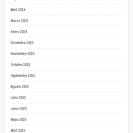
Abril 2024
Marzo 2024
Enero 2024
Diciembre 2023
Noviembre 2023
Octubre 2023
Septiembre 2023
Agosto 2023
Julio 2023
Junio 2023
Mayo 2023
Abril 2023