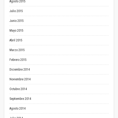
Agosto 2015
Julio 2015
Junio 2015
Mayo 2015
Abril 2015
Marzo 2015
Febrero 2015
Diciembre 2014
Noviembre 2014
Octubre 2014
Septiembre 2014
Agosto 2014