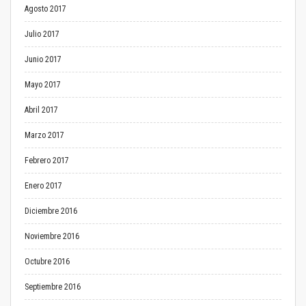
Agosto 2017
Julio 2017
Junio 2017
Mayo 2017
Abril 2017
Marzo 2017
Febrero 2017
Enero 2017
Diciembre 2016
Noviembre 2016
Octubre 2016
Septiembre 2016