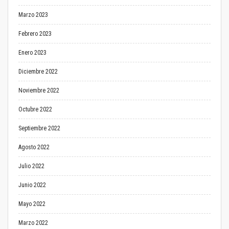
Marzo 2023
Febrero 2023
Enero 2023
Diciembre 2022
Noviembre 2022
Octubre 2022
Septiembre 2022
Agosto 2022
Julio 2022
Junio 2022
Mayo 2022
Marzo 2022