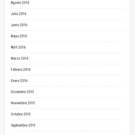
Agosto 2016
Julio 2016
Junio 2016
Mayo 2016
Abril 2016
Marzo 2016
Febrero 2016
Enero 2016
Diciembre 2015
Noviembre 2015
Octubre 2015
Septiembre 2015