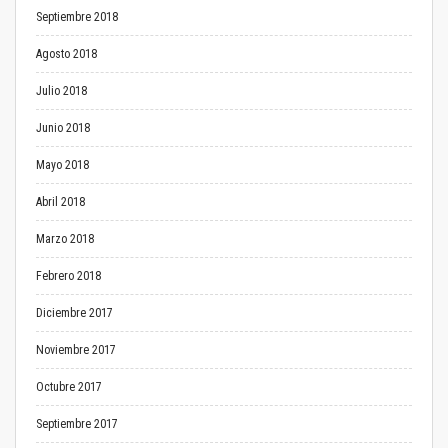
Septiembre 2018
Agosto 2018
Julio 2018
Junio 2018
Mayo 2018
Abril 2018
Marzo 2018
Febrero 2018
Diciembre 2017
Noviembre 2017
Octubre 2017
Septiembre 2017