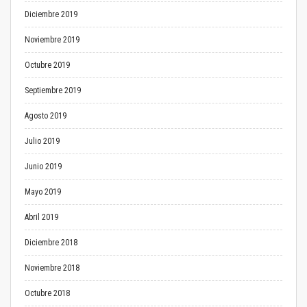
Diciembre 2019
Noviembre 2019
Octubre 2019
Septiembre 2019
Agosto 2019
Julio 2019
Junio 2019
Mayo 2019
Abril 2019
Diciembre 2018
Noviembre 2018
Octubre 2018