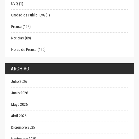
UVQ (1)
Unidad de Public. EyA (1)
Prensa (154)
Noticias (89)
Notas de Prensa (120)
ARCHIVO
Julio 2026
Junio 2026
Mayo 2026
Abril 2026
Diciembre 2025