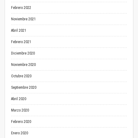
Febrero 2022
Noviembre 2021
Abril 2021
Febrero 2021
Diciembre 2020
Noviembre 2020
Octubre 2020
Septiembre 2020
Abril 2020
Marzo 2020
Febrero 2020
Enero 2020