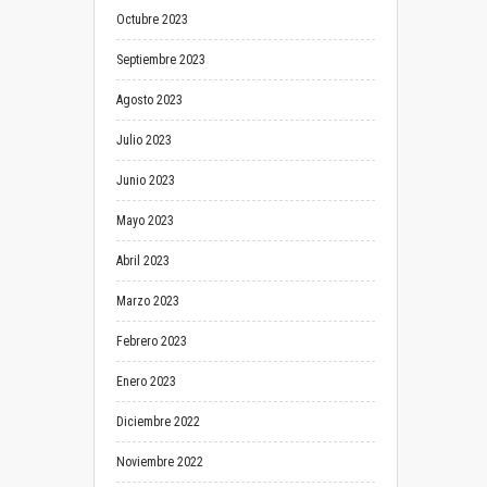
Octubre 2023
Septiembre 2023
Agosto 2023
Julio 2023
Junio 2023
Mayo 2023
Abril 2023
Marzo 2023
Febrero 2023
Enero 2023
Diciembre 2022
Noviembre 2022