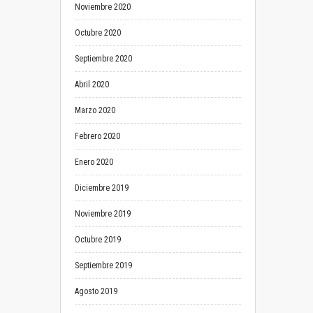
Noviembre 2020
Octubre 2020
Septiembre 2020
Abril 2020
Marzo 2020
Febrero 2020
Enero 2020
Diciembre 2019
Noviembre 2019
Octubre 2019
Septiembre 2019
Agosto 2019