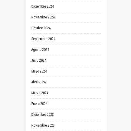
Diciembre 2024
Noviembre 2024
Octubre 2024
Septiembre 2024
Agosto 2024
Julio 2024
Mayo 2024
Abril 2024
Marzo 2024
Enero 2024
Diciembre 2023
Noviembre 2023