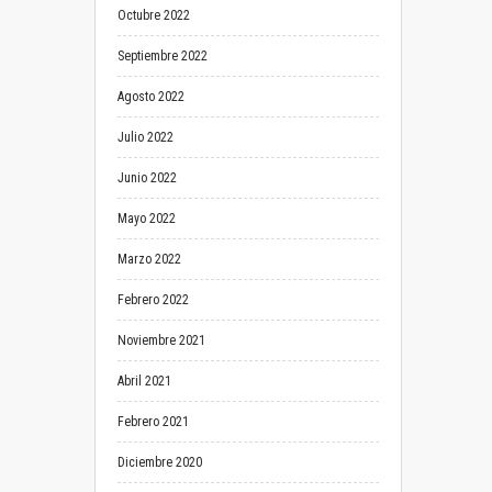
Octubre 2022
Septiembre 2022
Agosto 2022
Julio 2022
Junio 2022
Mayo 2022
Marzo 2022
Febrero 2022
Noviembre 2021
Abril 2021
Febrero 2021
Diciembre 2020