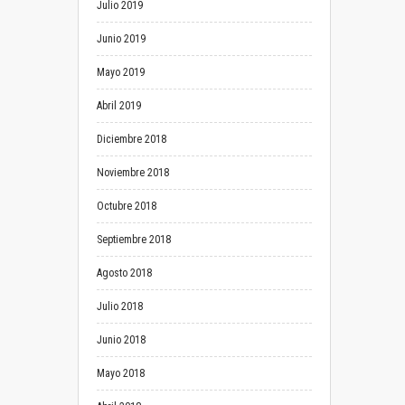
Julio 2019
Junio 2019
Mayo 2019
Abril 2019
Diciembre 2018
Noviembre 2018
Octubre 2018
Septiembre 2018
Agosto 2018
Julio 2018
Junio 2018
Mayo 2018