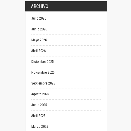
ARCHIVO
Julio 2026
Junio 2026
Mayo 2026
Abril 2026
Diciembre 2025
Noviembre 2025
Septiembre 2025
Agosto 2025
Junio 2025
Abril 2025
Marzo 2025