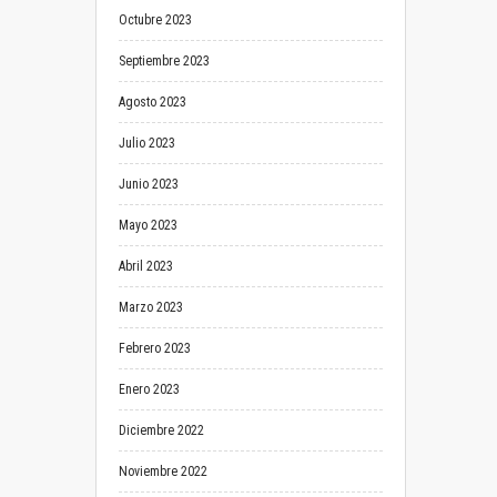
Octubre 2023
Septiembre 2023
Agosto 2023
Julio 2023
Junio 2023
Mayo 2023
Abril 2023
Marzo 2023
Febrero 2023
Enero 2023
Diciembre 2022
Noviembre 2022