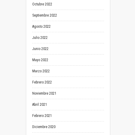
Octubre 2022
Septiembre 2022
Agosto 2022
Julio 2022
Junio 2022
Mayo 2022
Marzo 2022
Febrero 2022
Noviembre 2021
Abril 2021
Febrero 2021
Diciembre 2020