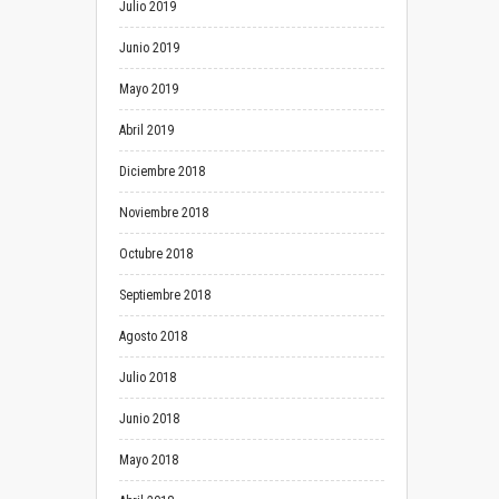
Julio 2019
Junio 2019
Mayo 2019
Abril 2019
Diciembre 2018
Noviembre 2018
Octubre 2018
Septiembre 2018
Agosto 2018
Julio 2018
Junio 2018
Mayo 2018