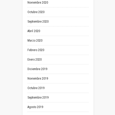
Noviembre 2020
Octubre 2020
Septiembre 2020
Abril 2020
Marzo 2020
Febrero 2020
Enero 2020
Diciembre 2019
Noviembre 2019
Octubre 2019
Septiembre 2019
Agosto 2019