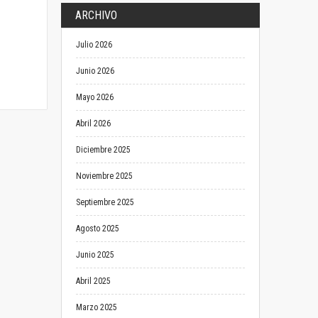
ARCHIVO
Julio 2026
Junio 2026
Mayo 2026
Abril 2026
Diciembre 2025
Noviembre 2025
Septiembre 2025
Agosto 2025
Junio 2025
Abril 2025
Marzo 2025