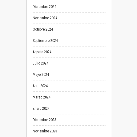
Diciembre 2024
Noviembre 2024
Octubre 2024
Septiembre 2024
Agosto 2024
Julio 2024
Mayo 2024
Abril 2024
Marzo 2024
Enero 2024
Diciembre 2023
Noviembre 2023