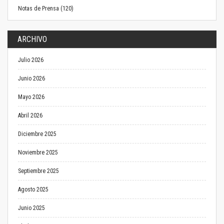
Notas de Prensa (120)
ARCHIVO
Julio 2026
Junio 2026
Mayo 2026
Abril 2026
Diciembre 2025
Noviembre 2025
Septiembre 2025
Agosto 2025
Junio 2025