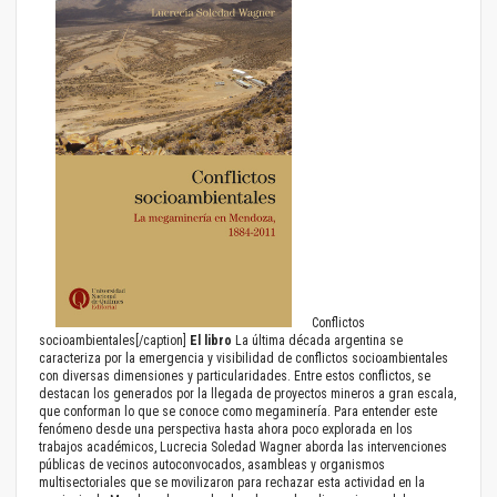
Conflictos
socioambientales[/caption]
El libro
La última década argentina se
caracteriza por la emergencia y visibilidad de conflictos socioambientales
con diversas dimensiones y particularidades. Entre estos conflictos, se
destacan los generados por la llegada de proyectos mineros a gran escala,
que conforman lo que se conoce como megaminería. Para entender este
fenómeno desde una perspectiva hasta ahora poco explorada en los
trabajos académicos, Lucrecia Soledad Wagner aborda las intervenciones
públicas de vecinos autoconvocados, asambleas y organismos
multisectoriales que se movilizaron para rechazar esta actividad en la