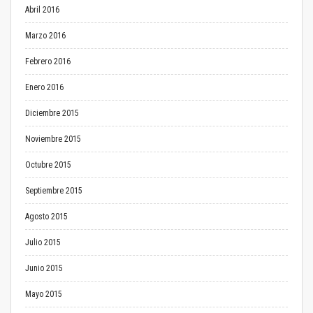
Abril 2016
Marzo 2016
Febrero 2016
Enero 2016
Diciembre 2015
Noviembre 2015
Octubre 2015
Septiembre 2015
Agosto 2015
Julio 2015
Junio 2015
Mayo 2015