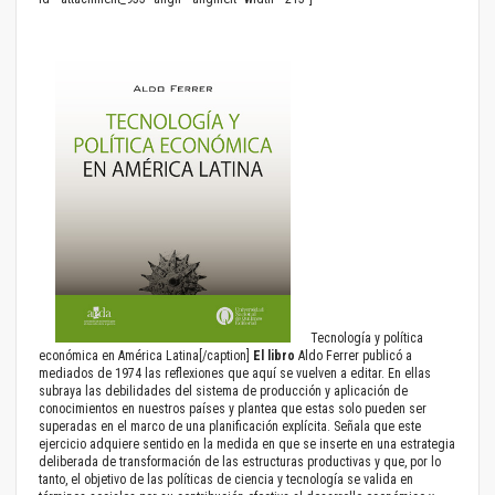
Tecnología y política
económica en América Latina[/caption]
El libro
Aldo Ferrer publicó a
mediados de 1974 las reflexiones que aquí se vuelven a editar. En ellas
subraya las debilidades del sistema de producción y aplicación de
conocimientos en nuestros países y plantea que estas solo pueden ser
superadas en el marco de una planificación explícita. Señala que este
ejercicio adquiere sentido en la medida en que se inserte en una estrategia
deliberada de transformación de las estructuras productivas y que, por lo
tanto, el objetivo de las políticas de ciencia y tecnología se valida en