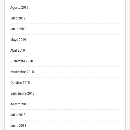
Agosto 2019
Julio 2019
Junio 2019
Mayo 2019
Abril 2019
Diciembre 2018
Noviembre 2018
Octubre 2018
Septiembre 2018
Agosto 2018
Julio 2018
Junio 2018