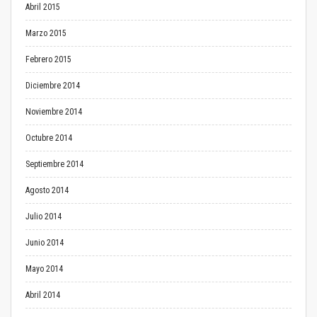
Abril 2015
Marzo 2015
Febrero 2015
Diciembre 2014
Noviembre 2014
Octubre 2014
Septiembre 2014
Agosto 2014
Julio 2014
Junio 2014
Mayo 2014
Abril 2014