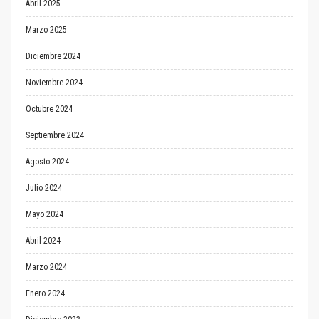
Abril 2025
Marzo 2025
Diciembre 2024
Noviembre 2024
Octubre 2024
Septiembre 2024
Agosto 2024
Julio 2024
Mayo 2024
Abril 2024
Marzo 2024
Enero 2024