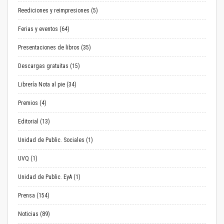
Reediciones y reimpresiones (5)
Ferias y eventos (64)
Presentaciones de libros (35)
Descargas gratuitas (15)
Librería Nota al pie (34)
Premios (4)
Editorial (13)
Unidad de Public. Sociales (1)
UVQ (1)
Unidad de Public. EyA (1)
Prensa (154)
Noticias (89)