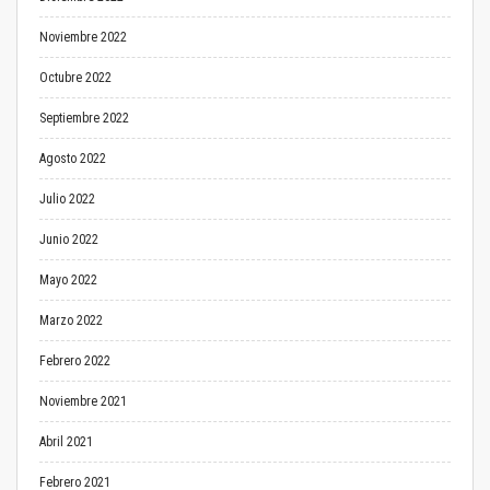
Noviembre 2022
Octubre 2022
Septiembre 2022
Agosto 2022
Julio 2022
Junio 2022
Mayo 2022
Marzo 2022
Febrero 2022
Noviembre 2021
Abril 2021
Febrero 2021