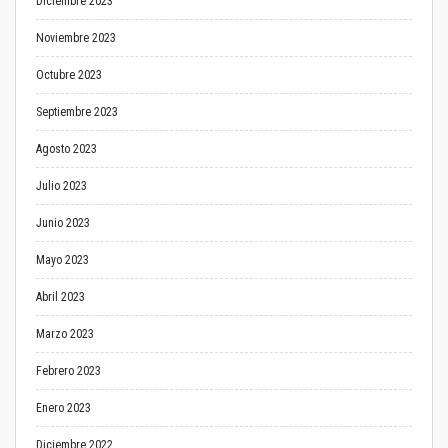
Diciembre 2023
Noviembre 2023
Octubre 2023
Septiembre 2023
Agosto 2023
Julio 2023
Junio 2023
Mayo 2023
Abril 2023
Marzo 2023
Febrero 2023
Enero 2023
Diciembre 2022