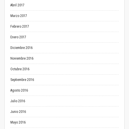
Abril 2017
Marzo 2017
Febrero 2017
Enero 2017
Diciembre 2016
Noviembre 2016
Octubre 2016
Septiembre 2016
Agosto 2016
Julio 2016
Junio 2016
Mayo 2016