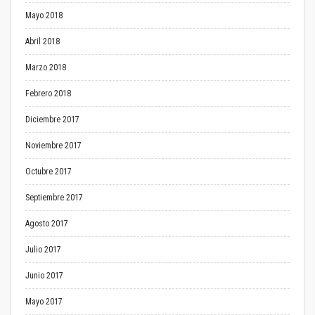
Mayo 2018
Abril 2018
Marzo 2018
Febrero 2018
Diciembre 2017
Noviembre 2017
Octubre 2017
Septiembre 2017
Agosto 2017
Julio 2017
Junio 2017
Mayo 2017