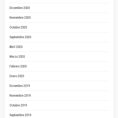
Diciembre 2020
Noviembre 2020
Octubre 2020
Septiembre 2020
Abril 2020
Marzo 2020
Febrero 2020
Enero 2020
Diciembre 2019
Noviembre 2019
Octubre 2019
Septiembre 2019