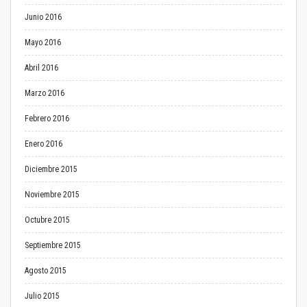
Junio 2016
Mayo 2016
Abril 2016
Marzo 2016
Febrero 2016
Enero 2016
Diciembre 2015
Noviembre 2015
Octubre 2015
Septiembre 2015
Agosto 2015
Julio 2015