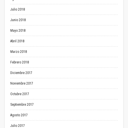
Julio 2018
Junio 2018
Mayo 2018
Abril 2018
Marzo 2018
Febrero 2018
Diciembre 2017
Noviembre 2017
Octubre 2017
Septiembre 2017
Agosto 2017
Julio 2017