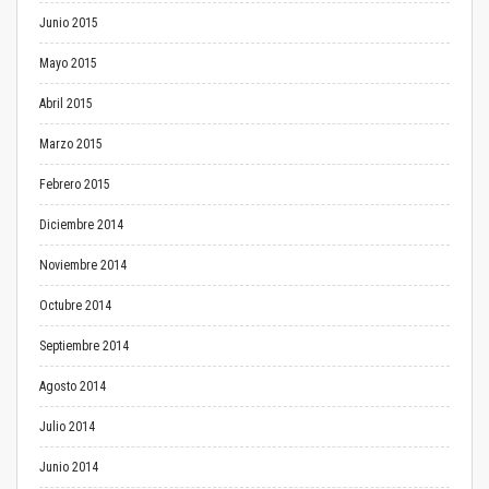
Junio 2015
Mayo 2015
Abril 2015
Marzo 2015
Febrero 2015
Diciembre 2014
Noviembre 2014
Octubre 2014
Septiembre 2014
Agosto 2014
Julio 2014
Junio 2014