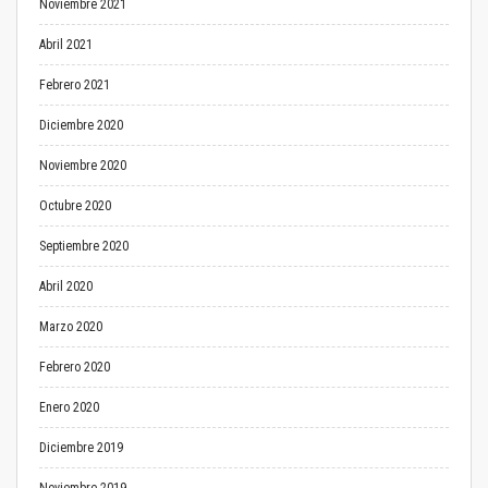
Noviembre 2021
Abril 2021
Febrero 2021
Diciembre 2020
Noviembre 2020
Octubre 2020
Septiembre 2020
Abril 2020
Marzo 2020
Febrero 2020
Enero 2020
Diciembre 2019