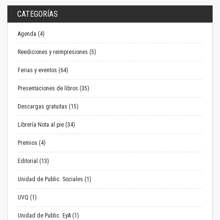
CATEGORÍAS
Agenda (4)
Reediciones y reimpresiones (5)
Ferias y eventos (64)
Presentaciones de libros (35)
Descargas gratuitas (15)
Librería Nota al pie (34)
Premios (4)
Editorial (13)
Unidad de Public. Sociales (1)
UVQ (1)
Unidad de Public. EyA (1)