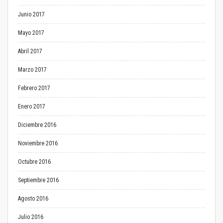
Junio 2017
Mayo 2017
Abril 2017
Marzo 2017
Febrero 2017
Enero 2017
Diciembre 2016
Noviembre 2016
Octubre 2016
Septiembre 2016
Agosto 2016
Julio 2016