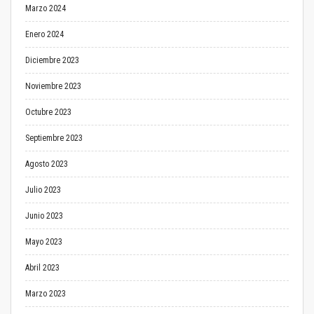
Marzo 2024
Enero 2024
Diciembre 2023
Noviembre 2023
Octubre 2023
Septiembre 2023
Agosto 2023
Julio 2023
Junio 2023
Mayo 2023
Abril 2023
Marzo 2023