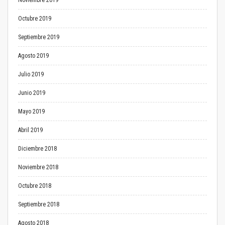
Noviembre 2019
Octubre 2019
Septiembre 2019
Agosto 2019
Julio 2019
Junio 2019
Mayo 2019
Abril 2019
Diciembre 2018
Noviembre 2018
Octubre 2018
Septiembre 2018
Agosto 2018