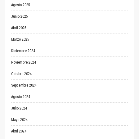
Agosto 2025
Junio 2025
Abril 2025
Marzo 2025
Diciembre 2024
Noviembre 2024
Octubre 2024
Septiembre 2024
Agosto 2024
Julio 2024
Mayo 2024
Abril 2024