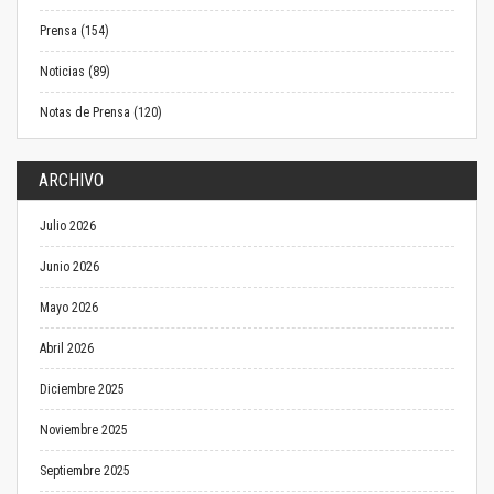
Prensa (154)
Noticias (89)
Notas de Prensa (120)
ARCHIVO
Julio 2026
Junio 2026
Mayo 2026
Abril 2026
Diciembre 2025
Noviembre 2025
Septiembre 2025