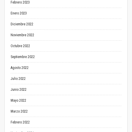
Febrero 2023
Enero 2023
Diciembre 2022
Noviembre 2022
Octubre 2022
Septiembre 2022
Agosto 2022
Julio 2022
Junio 2022
Mayo 2022
Marzo 2022
Febrero 2022