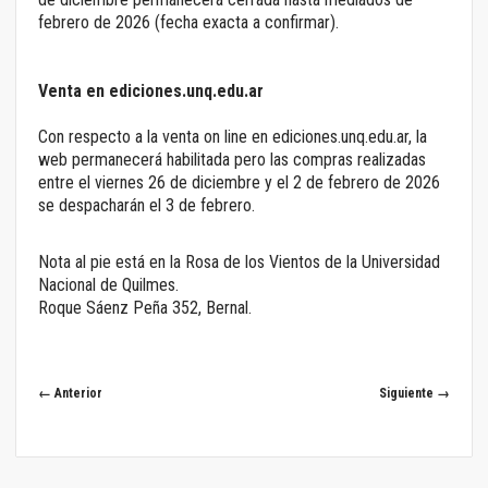
febrero de 2026 (fecha exacta a confirmar).
Venta en ediciones.unq.edu.ar
Con respecto a la venta on line en ediciones.unq.edu.ar, la
web permanecerá habilitada pero las compras realizadas
entre el viernes 26 de diciembre y el 2 de febrero de 2026
se despacharán el 3 de febrero.
Nota al pie está en la Rosa de los Vientos de la Universidad
Nacional de Quilmes.
Roque Sáenz Peña 352, Bernal.
← Anterior
Siguiente →