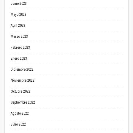
Junio 2023
Mayo 2023
Abril 2023
Marzo 2023
Febrero 2023
Enero 2023
Diciembre 2022
Noviembre 2022
Octubre 2022
Septiembre 2022
Agosto 2022
Julio 2022