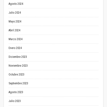
Agosto 2024
Julio 2024
Mayo 2024
Abril 2024
Marzo 2024
Enero 2024
Diciembre 2023
Noviembre 2023
Octubre 2023
Septiembre 2023
Agosto 2023
Julio 2023