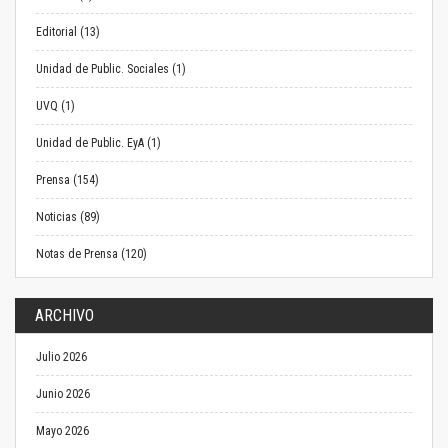
Editorial (13)
Unidad de Public. Sociales (1)
UVQ (1)
Unidad de Public. EyA (1)
Prensa (154)
Noticias (89)
Notas de Prensa (120)
ARCHIVO
Julio 2026
Junio 2026
Mayo 2026