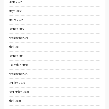
Junio 2022
Mayo 2022
Marzo 2022
Febrero 2022
Noviembre 2021
Abril 2021
Febrero 2021
Diciembre 2020
Noviembre 2020
Octubre 2020
Septiembre 2020
Abril 2020