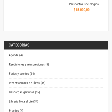
Perspectiva sociológica
$18.000,00
CATEGORÍAS
Agenda (4)
Reediciones y reimpresiones (5)
Ferias y eventos (64)
Presentaciones de libros (35)
Descargas gratuitas (15)
Librería Nota al pie (34)
Premios (4)