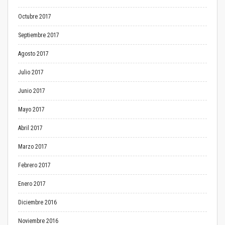
Octubre 2017
Septiembre 2017
Agosto 2017
Julio 2017
Junio 2017
Mayo 2017
Abril 2017
Marzo 2017
Febrero 2017
Enero 2017
Diciembre 2016
Noviembre 2016