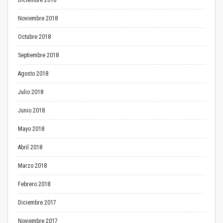
Diciembre 2018
Noviembre 2018
Octubre 2018
Septiembre 2018
Agosto 2018
Julio 2018
Junio 2018
Mayo 2018
Abril 2018
Marzo 2018
Febrero 2018
Diciembre 2017
Noviembre 2017