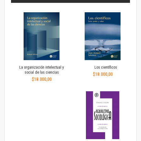
La organización intelectual y
Los científicos
social de las ciencias
$18.000,00
$18.000,00