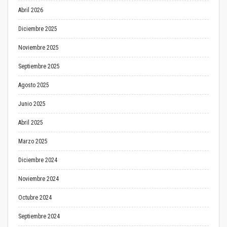
Abril 2026
Diciembre 2025
Noviembre 2025
Septiembre 2025
Agosto 2025
Junio 2025
Abril 2025
Marzo 2025
Diciembre 2024
Noviembre 2024
Octubre 2024
Septiembre 2024