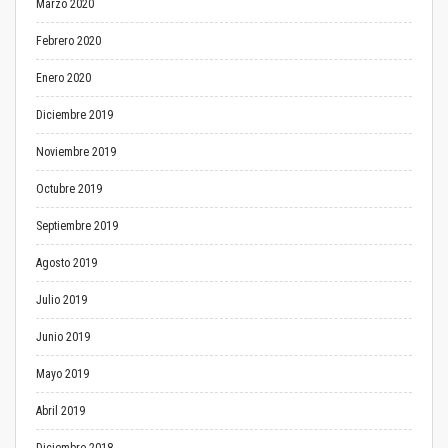
Marzo 2020
Febrero 2020
Enero 2020
Diciembre 2019
Noviembre 2019
Octubre 2019
Septiembre 2019
Agosto 2019
Julio 2019
Junio 2019
Mayo 2019
Abril 2019