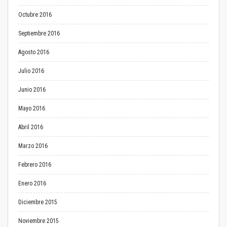
Octubre 2016
Septiembre 2016
Agosto 2016
Julio 2016
Junio 2016
Mayo 2016
Abril 2016
Marzo 2016
Febrero 2016
Enero 2016
Diciembre 2015
Noviembre 2015