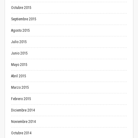
Octubre 2015
Septiembre 2015
Agosto 2015
Julio 2015
Junio 2015
Mayo 2015
Abril 2015
Marzo 2015
Febrero 2015
Diciembre 2014
Noviembre 2014
Octubre 2014