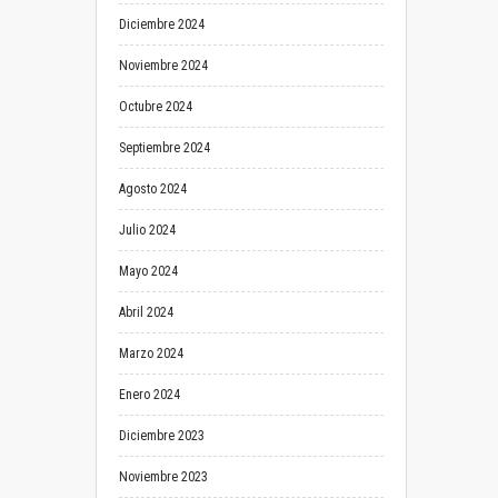
Diciembre 2024
Noviembre 2024
Octubre 2024
Septiembre 2024
Agosto 2024
Julio 2024
Mayo 2024
Abril 2024
Marzo 2024
Enero 2024
Diciembre 2023
Noviembre 2023