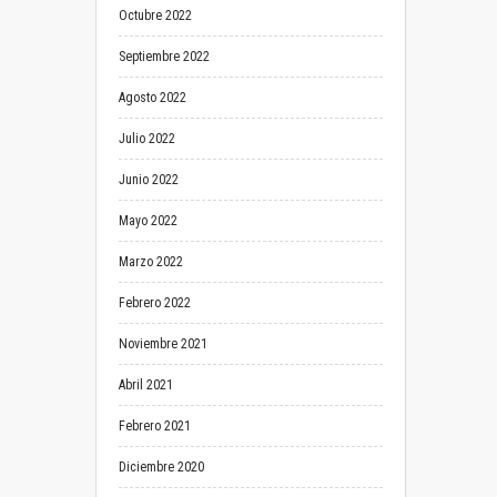
Octubre 2022
Septiembre 2022
Agosto 2022
Julio 2022
Junio 2022
Mayo 2022
Marzo 2022
Febrero 2022
Noviembre 2021
Abril 2021
Febrero 2021
Diciembre 2020