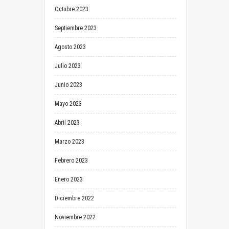
Octubre 2023
Septiembre 2023
Agosto 2023
Julio 2023
Junio 2023
Mayo 2023
Abril 2023
Marzo 2023
Febrero 2023
Enero 2023
Diciembre 2022
Noviembre 2022