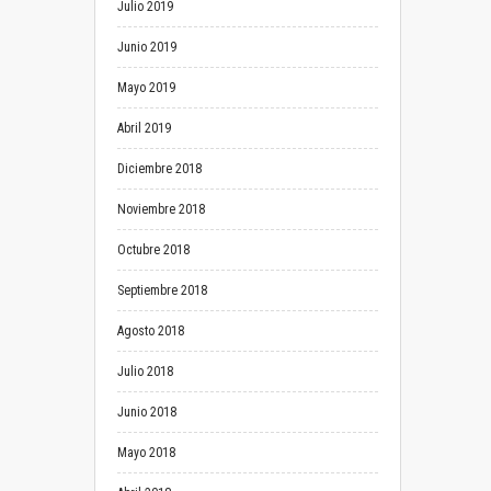
Julio 2019
Junio 2019
Mayo 2019
Abril 2019
Diciembre 2018
Noviembre 2018
Octubre 2018
Septiembre 2018
Agosto 2018
Julio 2018
Junio 2018
Mayo 2018