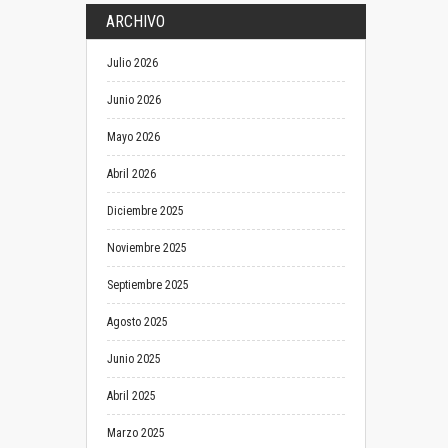
ARCHIVO
Julio 2026
Junio 2026
Mayo 2026
Abril 2026
Diciembre 2025
Noviembre 2025
Septiembre 2025
Agosto 2025
Junio 2025
Abril 2025
Marzo 2025