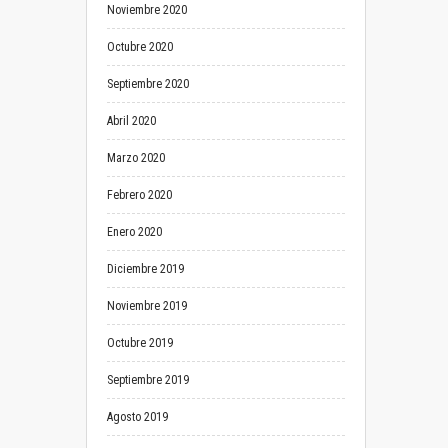
Noviembre 2020
Octubre 2020
Septiembre 2020
Abril 2020
Marzo 2020
Febrero 2020
Enero 2020
Diciembre 2019
Noviembre 2019
Octubre 2019
Septiembre 2019
Agosto 2019