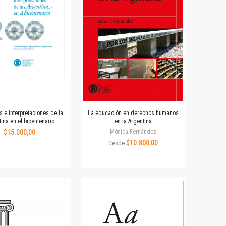
es e interpretaciones de la
La educación en derechos humanos
ina en el bicentenario
en la Argentina
$15.000,00
Mónica Fernández
$10.800,00
Desde