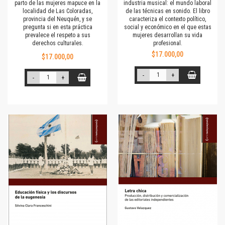
parto de las mujeres mapuce en la
industria musical: el mundo laboral
localidad de Las Coloradas,
de las técnicas en sonido. El libro
provincia del Neuquén, y se
caracteriza el contexto político,
pregunta si en esta práctica
social y económico en el que estas
prevalece el respeto a sus
mujeres desarrollan su vida
derechos culturales.
profesional.
$17.000,00
$17.000,00
-
+
-
+