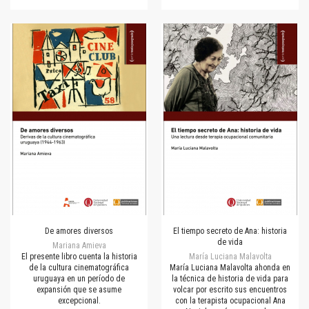
De amores diversos
El tiempo secreto de Ana: historia
de vida
Mariana Amieva
El presente libro cuenta la historia
María Luciana Malavolta
de la cultura cinematográfica
María Luciana Malavolta ahonda en
uruguaya en un período de
la técnica de historia de vida para
expansión que se asume
volcar por escrito sus encuentros
excepcional.
con la terapista ocupacional Ana