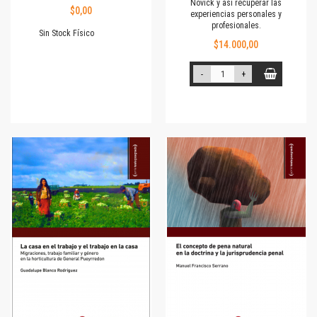
Novick y así recuperar las
$0,00
experiencias personales y
profesionales.
Sin Stock Físico
$14.000,00
-
+