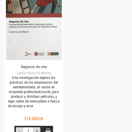
Negocios de cine
Cecilia Nuria Gil Mariño
Esta investigación explora las
prácticas de los empresarios del
entretenimiento, un sector en
incipiente profesionalización, para
producir y distribuir películas, y
tejer redes de intercambio a fuerza
de ensayo y error.
$18.000,00
-
+