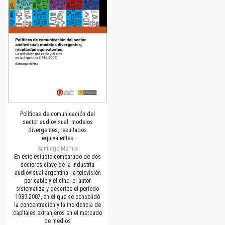
Políticas de comunicación del
sector audiovisual: modelos
divergentes, resultados
equivalentes
Santiago Marino
En este estudio comparado de dos
sectores clave de la industria
audiovisual argentina -la televisión
por cable y el cine- el autor
sistematiza y describe el período
1989-2007, en el que se consolidó
la concentración y la incidencia de
capitales extranjeros en el mercado
de medios