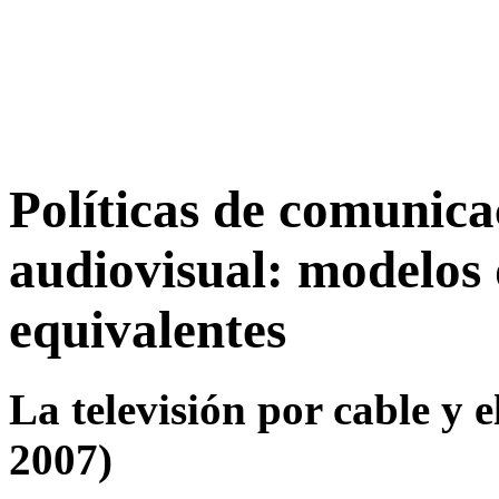
Políticas de comunica
audiovisual: modelos 
equivalentes
La televisión por cable y e
2007)