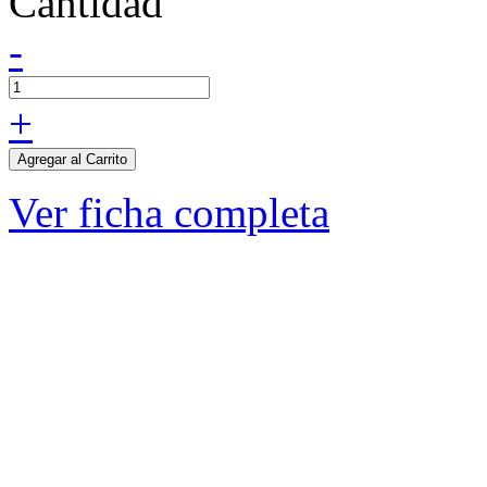
Cantidad
-
+
Agregar al Carrito
Ver ficha completa