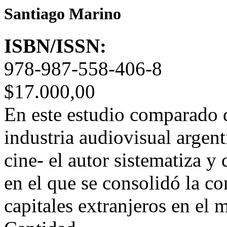
Santiago Marino
ISBN/ISSN:
978-987-558-406-8
$17.000,00
En este estudio comparado d
industria audiovisual argenti
cine- el autor sistematiza y
en el que se consolidó la co
capitales extranjeros en el