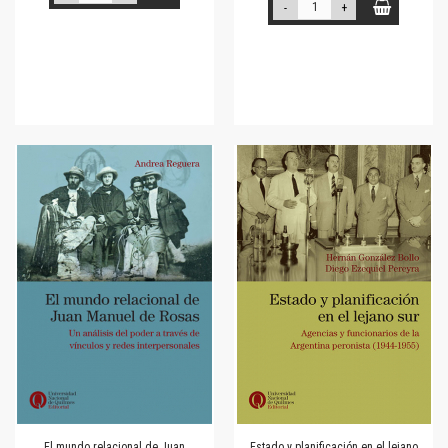
-
+
El mundo relacional de Juan
Estado y planificación en el lejano