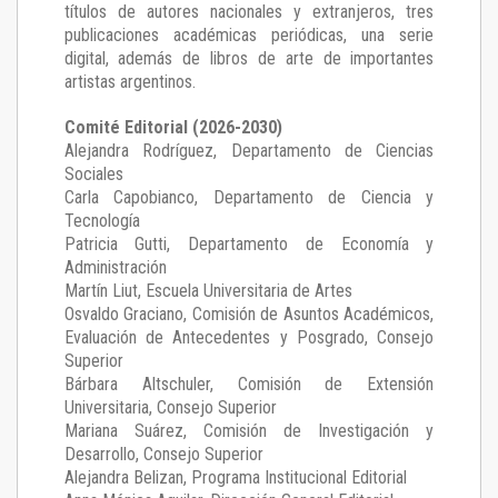
títulos de autores nacionales y extranjeros, tres
publicaciones académicas periódicas, una serie
digital, además de libros de arte de importantes
artistas argentinos.
Comité Editorial (2026-2030)
Alejandra Rodríguez
, Departamento de Ciencias
Sociales
Carla Capobianco
, Departamento de Ciencia y
Tecnología
Patricia Gutti
, Departamento de Economía y
Administración
Martín Liut
, Escuela Universitaria de Artes
Osvaldo Graciano
, Comisión de Asuntos Académicos,
Evaluación de Antecedentes y Posgrado, Consejo
Superior
Bárbara Altschuler
, Comisión de Extensión
Universitaria, Consejo Superior
Mariana Suárez
, Comisión de Investigación y
Desarrollo, Consejo Superior
Alejandra Belizan, Programa Institucional Editorial