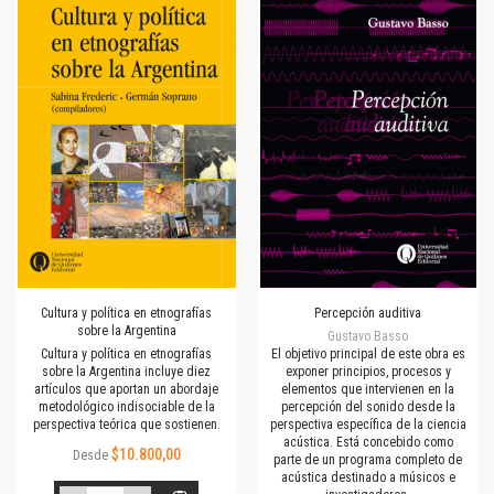
Cultura y política en etnografías
Percepción auditiva
sobre la Argentina
Gustavo Basso
Cultura y política en etnografías
El objetivo principal de este obra es
sobre la Argentina incluye diez
exponer principios, procesos y
artículos que aportan un abordaje
elementos que intervienen en la
metodológico indisociable de la
percepción del sonido desde la
perspectiva teórica que sostienen.
perspectiva específica de la ciencia
acústica. Está concebido como
$10.800,00
Desde
parte de un programa completo de
acústica destinado a músicos e