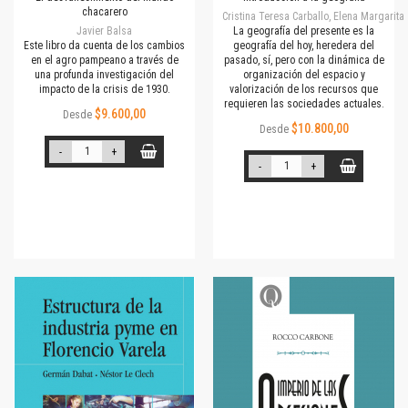
chacarero
Cristina Teresa Carballo, Elena Margarita
Javier Balsa
La geografía del presente es la
Este libro da cuenta de los cambios
geografía del hoy, heredera del
en el agro pampeano a través de
pasado, sí, pero con la dinámica de
una profunda investigación del
organización del espacio y
impacto de la crisis de 1930.
valorización de los recursos que
requieren las sociedades actuales.
$9.600,00
Desde
$10.800,00
Desde
-
+
-
+