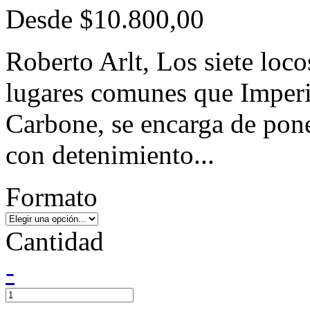
Desde
$10.800,00
Roberto Arlt, Los siete loco
lugares comunes que Imperi
Carbone, se encarga de pone
con detenimiento...
Formato
Cantidad
-