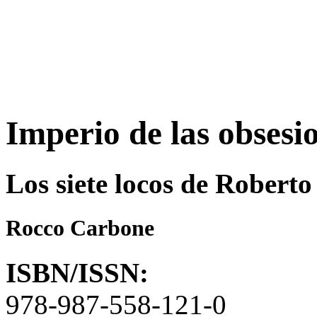
Imperio de las obsesi
Los siete locos de Roberto
Rocco Carbone
ISBN/ISSN:
978-987-558-121-0