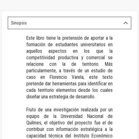
Sinopsis
Este libro tiene la pretensión de aportar a la
formación de estudiantes universitarios en
aquellos aspectos en los que la
competitividad productiva y comercial se
relacione con la de territorio. Más
particularmente, a través de un estudio de
caso en Florencio Varela, este texto
pretende dar herramientas para identificar en
cada territorio elementos desde los cuales
diseñar una estrategia de desarrollo.
Fruto de una investigación realizada por un
equipo de la Universidad Nacional de
Quilmes, el objetivo del proyecto fue el de
contribuir con información estratégica a la
capacidad técnica del Instituto Económico