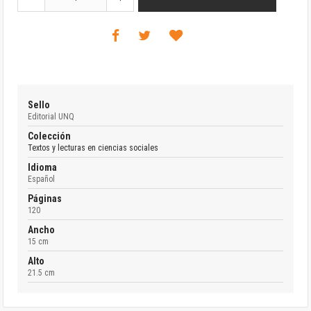
Sello
Editorial UNQ
Colección
Textos y lecturas en ciencias sociales
Idioma
Español
Páginas
120
Ancho
15 cm
Alto
21.5 cm