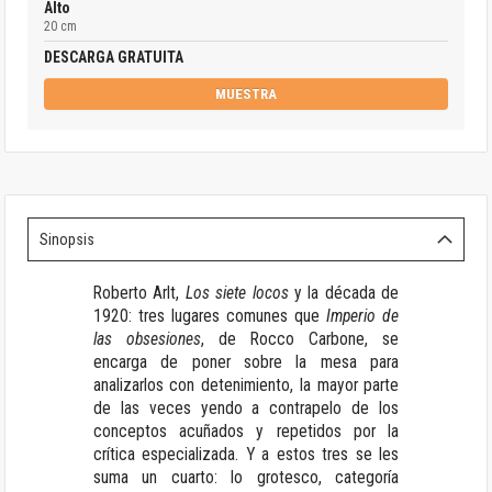
Alto
20 cm
DESCARGA GRATUITA
MUESTRA
Sinopsis
Roberto Arlt,
Los siete locos
y la década de
1920: tres lugares comunes que
Imperio de
las obsesiones
, de Rocco Carbone, se
encarga de poner sobre la mesa para
analizarlos con detenimiento, la mayor parte
de las veces yendo a contrapelo de los
conceptos acuñados y repetidos por la
crítica especializada. Y a estos tres se les
suma un cuarto: lo grotesco, categoría