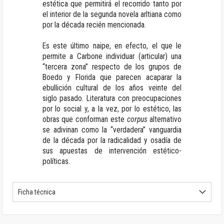
estética que permitirá el recorrido tanto por
el interior de la segunda novela arltiana como
por la década recién mencionada.
Es este último naipe, en efecto, el que le
permite a Carbone individuar (articular) una
“tercera zona” respecto de los grupos de
Boedo y Florida que parecen acaparar la
ebullición cultural de los años veinte del
siglo pasado. Literatura con preocupaciones
por lo social y, a la vez, por lo estético, las
obras que conforman este
corpus
alternativo
se adivinan como la “verdadera” vanguardia
de la década por la radicalidad y osadía de
sus apuestas de intervención estético-
políticas.
Ficha técnica