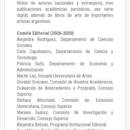
títulos de autores nacionales y extranjeros, tres
publicaciones académicas periódicas, una serie
digital, además de libros de arte de importantes
artistas argentinos.
Comité Editorial (2026-2030)
Alejandra Rodríguez
, Departamento de Ciencias
Sociales
Carla Capobianco
, Departamento de Ciencia y
Tecnología
Patricia Gutti
, Departamento de Economía y
Administración
Martín Liut
, Escuela Universitaria de Artes
Osvaldo Graciano
, Comisión de Asuntos Académicos,
Evaluación de Antecedentes y Posgrado, Consejo
Superior
Bárbara Altschuler
, Comisión de Extensión
Universitaria, Consejo Superior
Mariana Suárez
, Comisión de Investigación y
Desarrollo, Consejo Superior
Alejandra Belizan, Programa Institucional Editorial