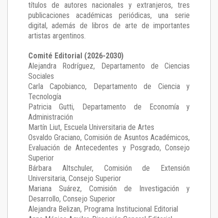
títulos de autores nacionales y extranjeros, tres
publicaciones académicas periódicas, una serie
digital, además de libros de arte de importantes
artistas argentinos.
Comité Editorial (2026-2030)
Alejandra Rodríguez
, Departamento de Ciencias
Sociales
Carla Capobianco
, Departamento de Ciencia y
Tecnología
Patricia Gutti
, Departamento de Economía y
Administración
Martín Liut
, Escuela Universitaria de Artes
Osvaldo Graciano
, Comisión de Asuntos Académicos,
Evaluación de Antecedentes y Posgrado, Consejo
Superior
Bárbara Altschuler
, Comisión de Extensión
Universitaria, Consejo Superior
Mariana Suárez
, Comisión de Investigación y
Desarrollo, Consejo Superior
Alejandra Belizan, Programa Institucional Editorial