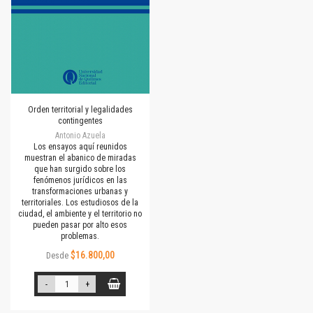
Orden territorial y legalidades
contingentes
Antonio Azuela
Los ensayos aquí reunidos
muestran el abanico de miradas
que han surgido sobre los
fenómenos jurídicos en las
transformaciones urbanas y
territoriales. Los estudiosos de la
ciudad, el ambiente y el territorio no
pueden pasar por alto esos
problemas.
$16.800,00
Desde
-
+