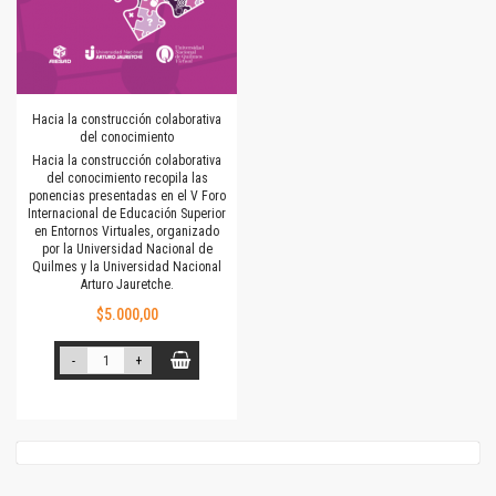
Hacia la construcción colaborativa
del conocimiento
Hacia la construcción colaborativa
del conocimiento recopila las
ponencias presentadas en el V Foro
Internacional de Educación Superior
en Entornos Virtuales, organizado
por la Universidad Nacional de
Quilmes y la Universidad Nacional
Arturo Jauretche.
$5.000,00
-
+