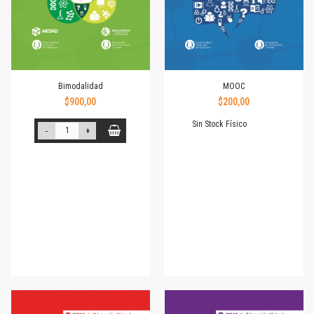
Bimodalidad
MOOC
$900,00
$200,00
Sin Stock Físico
-
+