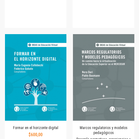
Formar en el horizonte digital
Marcos regulatorios y modelos
pedagógicos
$600,00