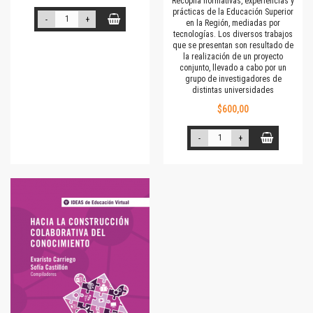
Recopila normativas, experiencias y
prácticas de la Educación Superior
-
+
en la Región, mediadas por
tecnologías. Los diversos trabajos
que se presentan son resultado de
la realización de un proyecto
conjunto, llevado a cabo por un
grupo de investigadores de
distintas universidades
$600,00
-
+