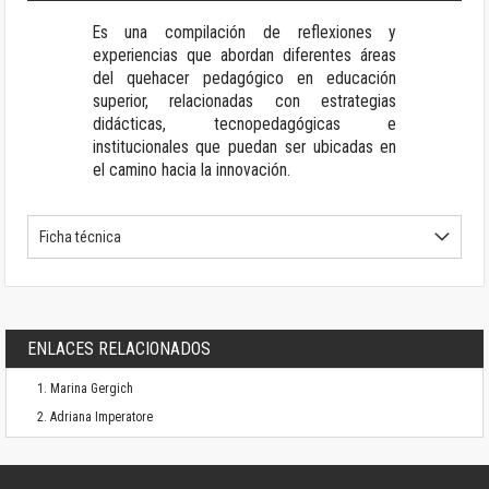
Es una compilación de reflexiones y
experiencias que abordan diferentes áreas
del quehacer pedagógico en educación
superior, relacionadas con estrategias
didácticas, tecnopedagógicas e
institucionales que puedan ser ubicadas en
el camino hacia la innovación.
Ficha técnica
ENLACES RELACIONADOS
Marina Gergich
Adriana Imperatore