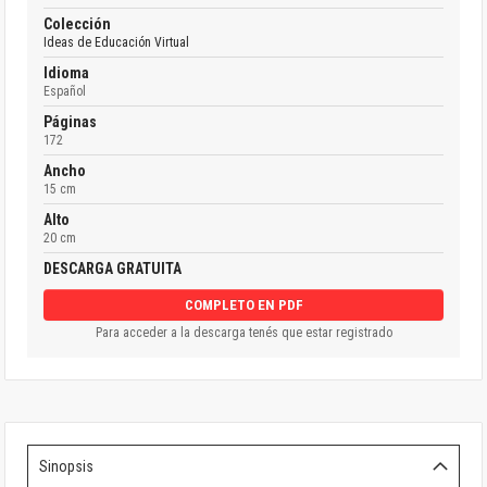
Colección
Ideas de Educación Virtual
Idioma
Español
Páginas
172
Ancho
15 cm
Alto
20 cm
DESCARGA GRATUITA
COMPLETO EN PDF
Para acceder a la descarga tenés que estar registrado
Sinopsis