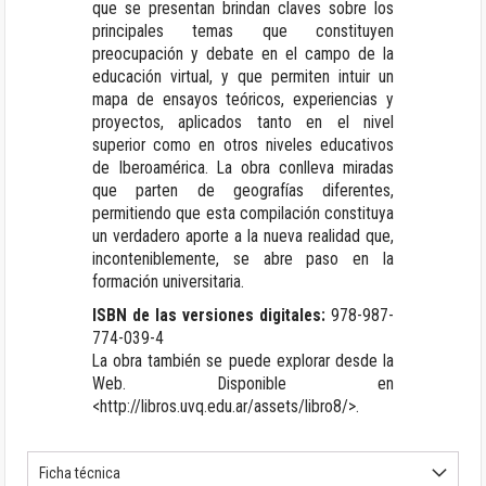
que se presentan brindan claves sobre los
principales temas que constituyen
preocupación y debate en el campo de la
educación virtual, y que permiten intuir un
mapa de ensayos teóricos, experiencias y
proyectos, aplicados tanto en el nivel
superior como en otros niveles educativos
de Iberoamérica. La obra conlleva miradas
que parten de geografías diferentes,
permitiendo que esta compilación constituya
un verdadero aporte a la nueva realidad que,
inconteniblemente, se abre paso en la
formación universitaria.
ISBN de las versiones digitales:
978-987-
774-039-4
La obra también se puede explorar desde la
Web. Disponible en
<
http://libros.uvq.edu.ar/assets/libro8/
>.
Ficha técnica