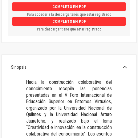
COMPLETO EN PDF
Para acceder a la descarga tenés que estar registrado
COMPLETO EN PDF
Para descargar tiene que estar registrado
Sinopsis
Hacia la construcción colaborativa del
conocimiento recopila las ponencias
presentadas en el V Foro Internacional de
Educación Superior en Entornos Virtuales,
organizado por la Universidad Nacional de
Quilmes y la Universidad Nacional Arturo
Jauretche, y realizado bajo el lema
“Creatividad e innovación en la construcción
colaborativa del conocimiento”. Los escritos