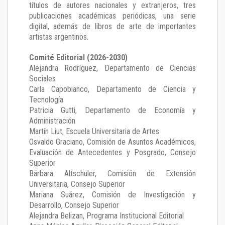
títulos de autores nacionales y extranjeros, tres
publicaciones académicas periódicas, una serie
digital, además de libros de arte de importantes
artistas argentinos.
Comité Editorial (2026-2030)
Alejandra Rodríguez
, Departamento de Ciencias
Sociales
Carla Capobianco
, Departamento de Ciencia y
Tecnología
Patricia Gutti
, Departamento de Economía y
Administración
Martín Liut
, Escuela Universitaria de Artes
Osvaldo Graciano
, Comisión de Asuntos Académicos,
Evaluación de Antecedentes y Posgrado, Consejo
Superior
Bárbara Altschuler
, Comisión de Extensión
Universitaria, Consejo Superior
Mariana Suárez
, Comisión de Investigación y
Desarrollo, Consejo Superior
Alejandra Belizan, Programa Institucional Editorial