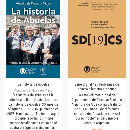
La historia de Abuelas
Serie digital 19 / Problemas de
género e historia argentina
Abuelas de Plaza de Mayo
"La historia de Abuelas es la
En este volumen digital del
edición ampliada y actualizada de
Departamento de Ciencias Sociales,
La historia de Abuelas. 30 años de
Alejandra de Arce compiló trabajos
búsqueda, 1977-2007, publicado en
de sus alumnos –de diferentes
2007. Han pasado 15 años de aquel
carreras del Departamento– del
libro que recorría los inicios,
curso Problemas de Género e
cuando batallábamos en soledad
Historia Argentina
contra el régimen cívico-militar...