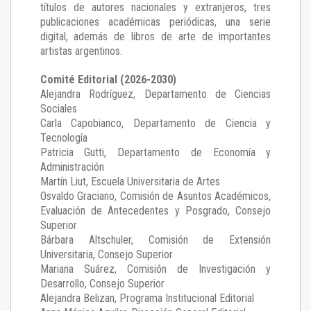
títulos de autores nacionales y extranjeros, tres
publicaciones académicas periódicas, una serie
digital, además de libros de arte de importantes
artistas argentinos.
Comité Editorial (2026-2030)
Alejandra Rodríguez
, Departamento de Ciencias
Sociales
Carla Capobianco
, Departamento de Ciencia y
Tecnología
Patricia Gutti
, Departamento de Economía y
Administración
Martín Liut
, Escuela Universitaria de Artes
Osvaldo Graciano
, Comisión de Asuntos Académicos,
Evaluación de Antecedentes y Posgrado, Consejo
Superior
Bárbara Altschuler
, Comisión de Extensión
Universitaria, Consejo Superior
Mariana Suárez
, Comisión de Investigación y
Desarrollo, Consejo Superior
Alejandra Belizan, Programa Institucional Editorial