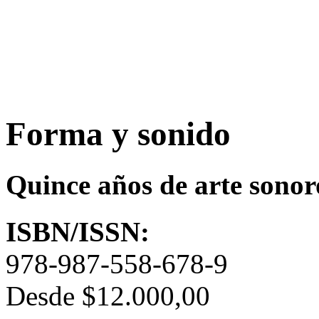
Forma y sonido
Quince años de arte sonor
ISBN/ISSN:
978-987-558-678-9
Desde
$12.000,00