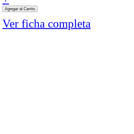
Agregar al Carrito
Ver ficha completa