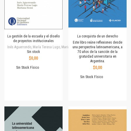
La gestión de la escuela y el diseño
La conquista de un derecho
de proyectos institucionales
Este libro reúne reflexiones desde
Inés Aguerrondo, María Teresa Lugo, Mariana Rossi
una perspectiva latinoamericana, a
Sin stock
70 años de la sanción de la
gratuidad universitaria en
$0,00
Argentina.
$0,00
Sin Stock Físico
Sin Stock Físico