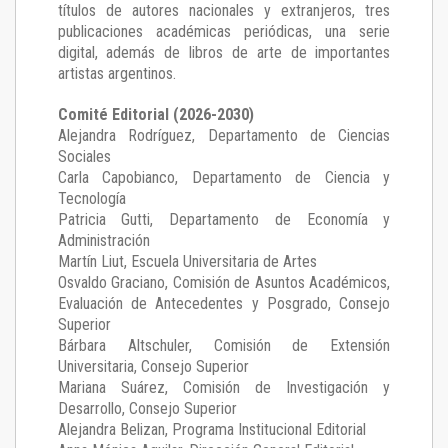
títulos de autores nacionales y extranjeros, tres
publicaciones académicas periódicas, una serie
digital, además de libros de arte de importantes
artistas argentinos.
Comité Editorial (2026-2030)
Alejandra Rodríguez
, Departamento de Ciencias
Sociales
Carla Capobianco
, Departamento de Ciencia y
Tecnología
Patricia Gutti
, Departamento de Economía y
Administración
Martín Liut
, Escuela Universitaria de Artes
Osvaldo Graciano
, Comisión de Asuntos Académicos,
Evaluación de Antecedentes y Posgrado, Consejo
Superior
Bárbara Altschuler
, Comisión de Extensión
Universitaria, Consejo Superior
Mariana Suárez
, Comisión de Investigación y
Desarrollo, Consejo Superior
Alejandra Belizan, Programa Institucional Editorial