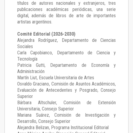
títulos de autores nacionales y extranjeros, tres
publicaciones académicas periódicas, una serie
digital, además de libros de arte de importantes
artistas argentinos.
Comité Editorial (2026-2030)
Alejandra Rodríguez
, Departamento de Ciencias
Sociales
Carla Capobianco
, Departamento de Ciencia y
Tecnología
Patricia Gutti
, Departamento de Economía y
Administración
Martín Liut
, Escuela Universitaria de Artes
Osvaldo Graciano
, Comisión de Asuntos Académicos,
Evaluación de Antecedentes y Posgrado, Consejo
Superior
Bárbara Altschuler
, Comisión de Extensión
Universitaria, Consejo Superior
Mariana Suárez
, Comisión de Investigación y
Desarrollo, Consejo Superior
Alejandra Belizan, Programa Institucional Editorial