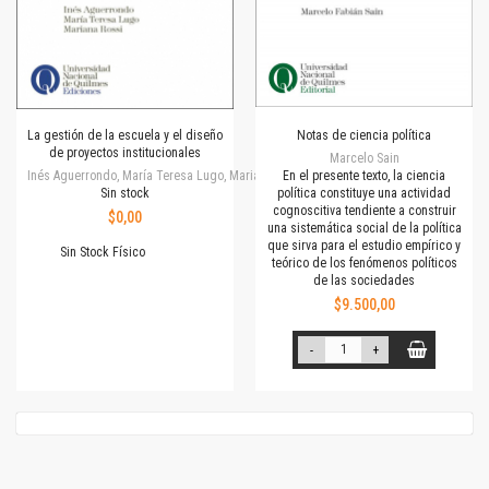
La gestión de la escuela y el diseño
Notas de ciencia política
de proyectos institucionales
Marcelo Sain
Inés Aguerrondo, María Teresa Lugo, Mariana Rossi
En el presente texto, la ciencia
Sin stock
política constituye una actividad
cognoscitiva tendiente a construir
$0,00
una sistemática social de la política
que sirva para el estudio empírico y
Sin Stock Físico
teórico de los fenómenos políticos
de las sociedades
$9.500,00
-
+