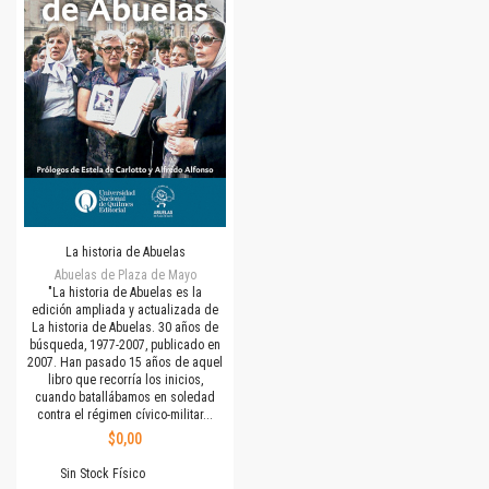
La historia de Abuelas
Abuelas de Plaza de Mayo
"La historia de Abuelas es la
edición ampliada y actualizada de
La historia de Abuelas. 30 años de
búsqueda, 1977-2007, publicado en
2007. Han pasado 15 años de aquel
libro que recorría los inicios,
cuando batallábamos en soledad
contra el régimen cívico-militar...
$0,00
Sin Stock Físico