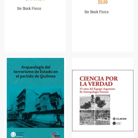
$0,00
Sin Stock Físico
Sin Stock Físico