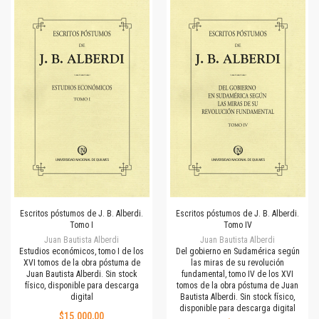
Escritos póstumos de J. B. Alberdi.
Escritos póstumos de J. B. Alberdi.
Tomo I
Tomo IV
Juan Bautista Alberdi
Juan Bautista Alberdi
Estudios económicos, tomo I de los
Del gobierno en Sudamérica según
XVI tomos de la obra póstuma de
las miras de su revolución
Juan Bautista Alberdi. Sin stock
fundamental, tomo IV de los XVI
físico, disponible para descarga
tomos de la obra póstuma de Juan
digital
Bautista Alberdi. Sin stock físico,
disponible para descarga digital
$15.000,00