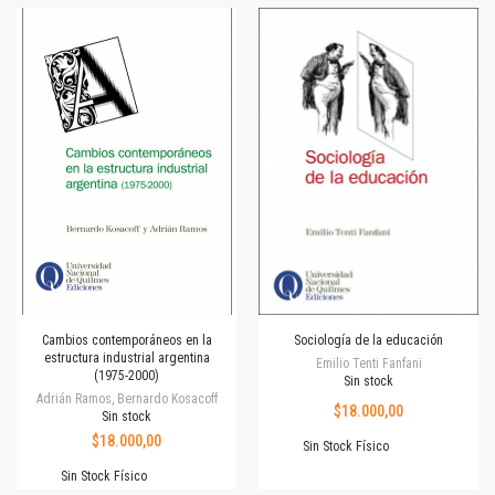
Cambios contemporáneos en la
Sociología de la educación
estructura industrial argentina
Emilio Tenti Fanfani
(1975-2000)
Sin stock
Adrián Ramos, Bernardo Kosacoff
$18.000,00
Sin stock
$18.000,00
Sin Stock Físico
Sin Stock Físico