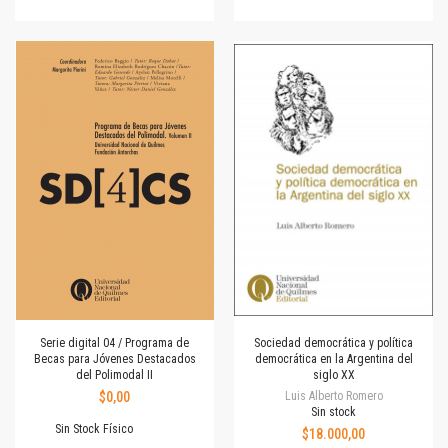
Serie digital 04 / Programa de
Sociedad democrática y política
Becas para Jóvenes Destacados
democrática en la Argentina del
del Polimodal II
siglo XX
$0,00
Luis Alberto Romero
Sin stock
Sin Stock Físico
$18.000,00