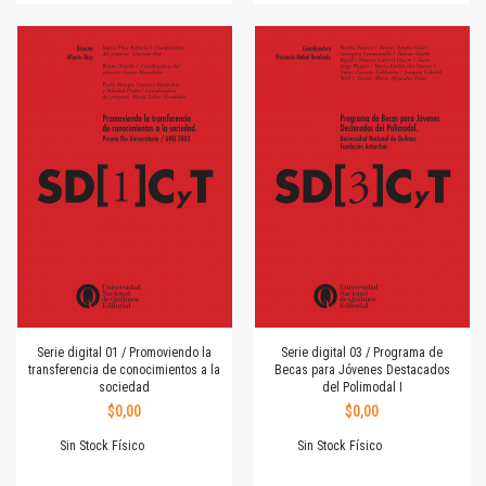
Serie digital 01 / Promoviendo la
Serie digital 03 / Programa de
transferencia de conocimientos a la
Becas para Jóvenes Destacados
sociedad
del Polimodal I
$0,00
$0,00
Sin Stock Físico
Sin Stock Físico