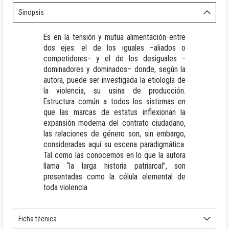
Sinopsis
Es en la tensión y mutua alimentación entre
dos ejes: el de los iguales –aliados o
competidores– y el de los desiguales –
dominadores y dominados– donde, según la
autora, puede ser investigada la etiología de
la violencia, su usina de producción.
Estructura común a todos los sistemas en
que las marcas de estatus inflexionan la
expansión moderna del contrato ciudadano,
las relaciones de género son, sin embargo,
consideradas aquí su escena paradigmática.
Tal como las conocemos en lo que la autora
llama “la larga historia patriarcal”, son
presentadas como la célula elemental de
toda violencia.
Ficha técnica