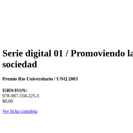
Serie digital 01 / Promoviendo l
sociedad
Premio Río Universitario / UNQ 2003
ISBN/ISSN:
978-987-558-225-5
$0,00
Ver ficha completa