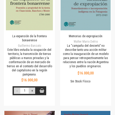
La expansión de la frontera
Memorias de expropiación
bonaerense
Walter Mario Delrio
Guillermo Banzato
La “campaña del desierto” no
Este libro estudia la ocupación del
describe tanto una acción militar
territorio, la transmisión de tierras
como la inauguración de un modelo
públicas a manos privadas y la
para pensar retrospectivamente las
conformación de un mercado de
relaciones entre la nación Argentina
tierras en el contexto del desarrollo
y los pueblos originarios.
del capitalismo en la región
$16.000,00
pampeana.
$16.000,00
Sin Stock Físico
-
+