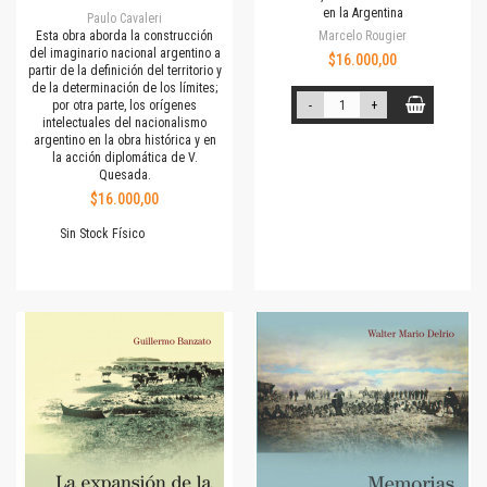
en la Argentina
Paulo Cavaleri
Esta obra aborda la construcción
Marcelo Rougier
del imaginario nacional argentino a
$16.000,00
partir de la definición del territorio y
de la determinación de los límites;
por otra parte, los orígenes
-
+
intelectuales del nacionalismo
argentino en la obra histórica y en
la acción diplomática de V.
Quesada.
$16.000,00
Sin Stock Físico