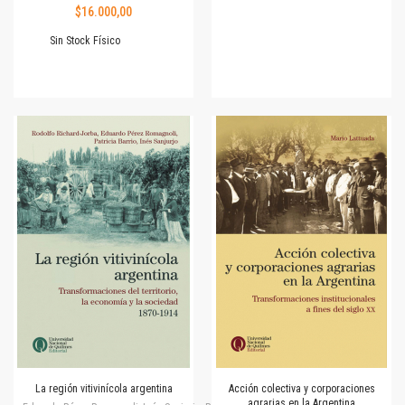
$16.000,00
Sin Stock Físico
La región vitivinícola argentina
Acción colectiva y corporaciones
agrarias en la Argentina