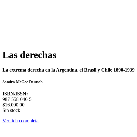
Las derechas
La extrema derecha en la Argentina, el Brasil y Chile 1890-1939
Sandra McGee Deutsch
ISBN/ISSN:
987-558-046-5
$16.000,00
Sin stock
Ver ficha completa